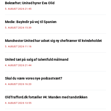
Bekræftet: United hyrer Eva Olid
5. AUGUST 2026 21:45
Medie: Bayindir på vej til Spanien
5. AUGUST 2026 15:39
Manchester United har udset sig ny cheftræner til kvindeholdet
5. AUGUST 2026 11:16
United tæt på salg af talentfuld målmand
4. AUGUST 2026 21:44
Skal du være vores nye podcastvært?
4. AUGUST 2026 16:20
OldTrafford.dk fortæller #4: Manden med tandstikken
4. AUGUST 2026 13:55