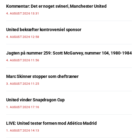
Kommentar: Det er noget svineri, Manchester United
4. AUGUST 2026 13:31
United bekræfter kontroversiel sponsor
4. AUGUST 2026 12:58
Jagten på nummer 259: Scott McGarvey, nummer 104, 1980-1984
4. AUGUST 2026 11:56
Marc Skinner stopper som cheftræner
3. AUGUST 2026 11:25
United vinder Snapdragon Cup
1. AUGUST 2026 17:16
LIVE: United tester formen mod Atlético Madrid
1. AUGUST 2026 14:13