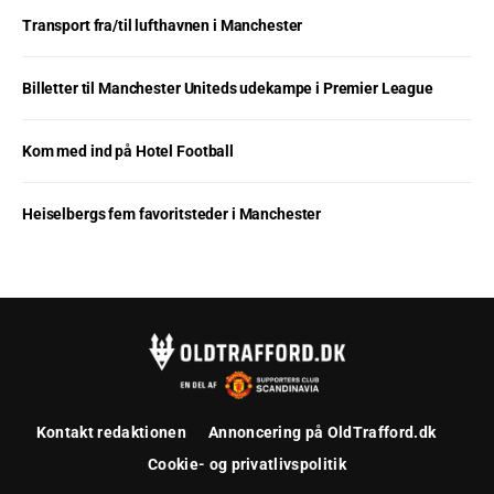
Transport fra/til lufthavnen i Manchester
Billetter til Manchester Uniteds udekampe i Premier League
Kom med ind på Hotel Football
Heiselbergs fem favoritsteder i Manchester
Kontakt redaktionen
Annoncering på OldTrafford.dk
Cookie- og privatlivspolitik