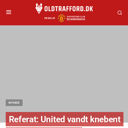
NYHED
Referat: United vandt knebent