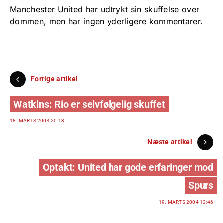
Manchester United har udtrykt sin skuffelse over
dommen, men har ingen yderligere kommentarer.
Forrige artikel
Watkins: Rio er selvfølgelig skuffet
18. MARTS 2004 20:13
Næste artikel
Optakt: United har gode erfaringer mod
Spurs
19. MARTS 2004 13:46