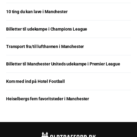
10 ting du kan lave i Manchester
Billetter til udekampe i Champions League
Transport fra/til lufthavnen i Manchester
Billetter til Manchester Uniteds udekampe i Premier League
Kom med ind på Hotel Football
Heiselbergs fem favoritsteder i Manchester