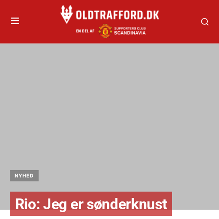
NYHED
Rio: Jeg er sønderknust