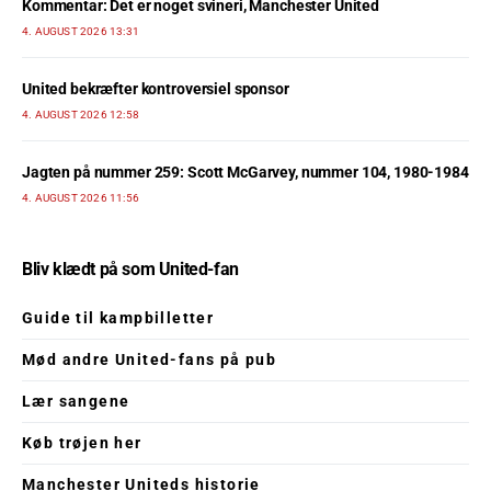
Kommentar: Det er noget svineri, Manchester United
4. AUGUST 2026 13:31
United bekræfter kontroversiel sponsor
4. AUGUST 2026 12:58
Jagten på nummer 259: Scott McGarvey, nummer 104, 1980-1984
4. AUGUST 2026 11:56
Bliv klædt på som United-fan
Guide til kampbilletter
Mød andre United-fans på pub
Lær sangene
Køb trøjen her
Manchester Uniteds historie