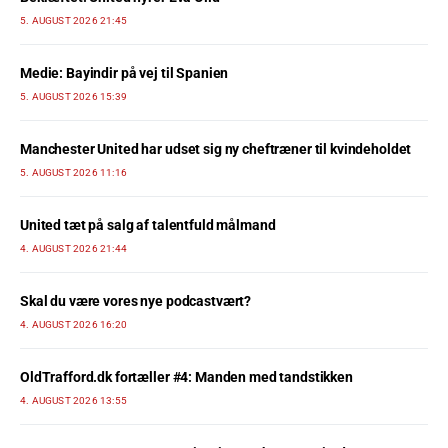
5. AUGUST 2026 21:45
Medie: Bayindir på vej til Spanien
5. AUGUST 2026 15:39
Manchester United har udset sig ny cheftræner til kvindeholdet
5. AUGUST 2026 11:16
United tæt på salg af talentfuld målmand
4. AUGUST 2026 21:44
Skal du være vores nye podcastvært?
4. AUGUST 2026 16:20
OldTrafford.dk fortæller #4: Manden med tandstikken
4. AUGUST 2026 13:55