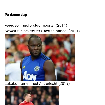
På denne dag
Ferguson misforstod reporter (2011)
Newcastle bekræfter Obertan-handel (2011)
Lukaku træner med Anderlecht (2019)