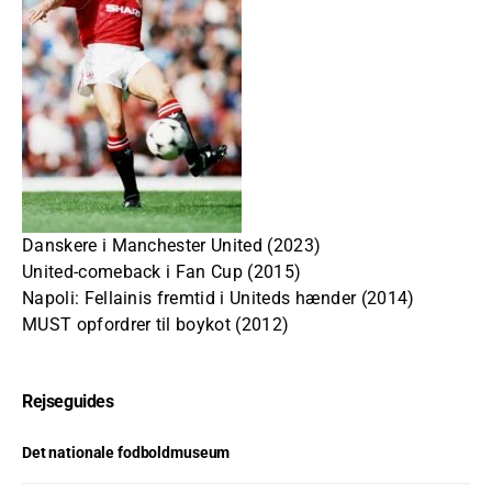
Danskere i Manchester United (2023)
United-comeback i Fan Cup (2015)
Napoli: Fellainis fremtid i Uniteds hænder (2014)
MUST opfordrer til boykot (2012)
Rejseguides
Det nationale fodboldmuseum