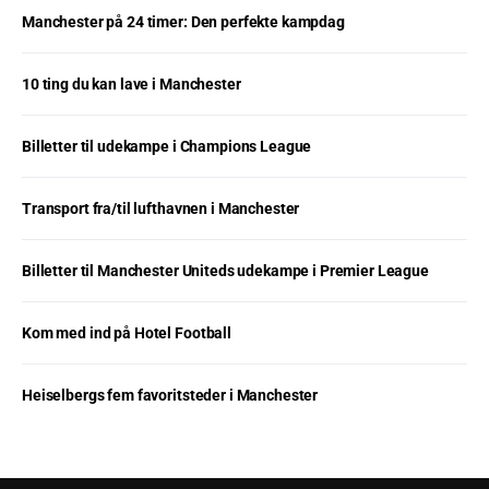
Manchester på 24 timer: Den perfekte kampdag
10 ting du kan lave i Manchester
Billetter til udekampe i Champions League
Transport fra/til lufthavnen i Manchester
Billetter til Manchester Uniteds udekampe i Premier League
Kom med ind på Hotel Football
Heiselbergs fem favoritsteder i Manchester