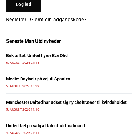
Registrer
|
Glemt din adgangskode?
Seneste Man Utd nyheder
Bekræftet: United hyrer Eva Olid
5. AUGUST 2026 21:45
Medie: Bayindir på vej til Spanien
5. AUGUST 2026 15:39
Manchester United har udset sig ny cheftræner til kvindeholdet
5. AUGUST 2026 11:16
United tæt på salg af talentfuld målmand
4. AUGUST 2026 21:44