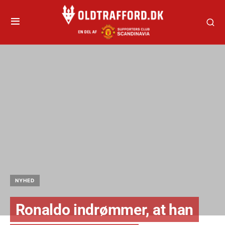
NYHED
Ronaldo indrømmer, at han