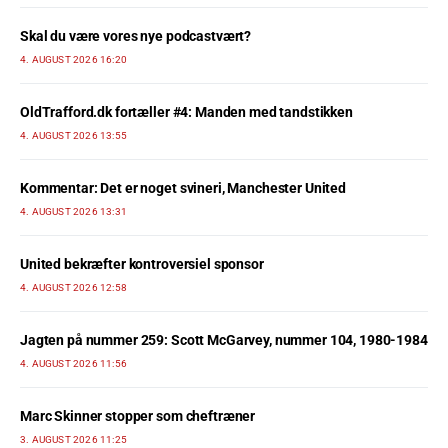
Skal du være vores nye podcastvært?
4. AUGUST 2026 16:20
OldTrafford.dk fortæller #4: Manden med tandstikken
4. AUGUST 2026 13:55
Kommentar: Det er noget svineri, Manchester United
4. AUGUST 2026 13:31
United bekræfter kontroversiel sponsor
4. AUGUST 2026 12:58
Jagten på nummer 259: Scott McGarvey, nummer 104, 1980-1984
4. AUGUST 2026 11:56
Marc Skinner stopper som cheftræner
3. AUGUST 2026 11:25