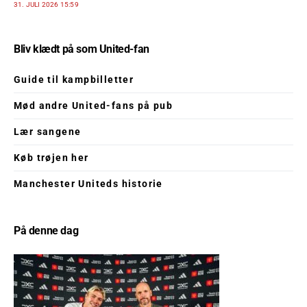
31. JULI 2026 15:59
Bliv klædt på som United-fan
Guide til kampbilletter
Mød andre United-fans på pub
Lær sangene
Køb trøjen her
Manchester Uniteds historie
På denne dag