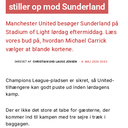
stiller op mod Sunderland
Manchester United besøger Sunderland på
Stadium of Light lørdag eftermiddag. Læs
vores bud på, hvordan Michael Carrick
vælger at blande kortene.
SKREVET AF
CHRISTIAN UHD LAUGE JENSEN
8. MAJ 2026 20:02
Champions League-pladsen er sikret, så United-
tilhængere kan godt puste ud inden lørdagens
kamp.
Der er ikke det store at tabe for gæsterne, der
kommer ind til kampen med tre sejre i træk i
baggagen.