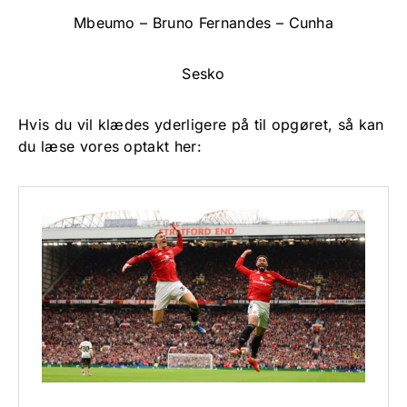
Mbeumo – Bruno Fernandes – Cunha
Sesko
Hvis du vil klædes yderligere på til opgøret, så kan
du læse vores optakt her: