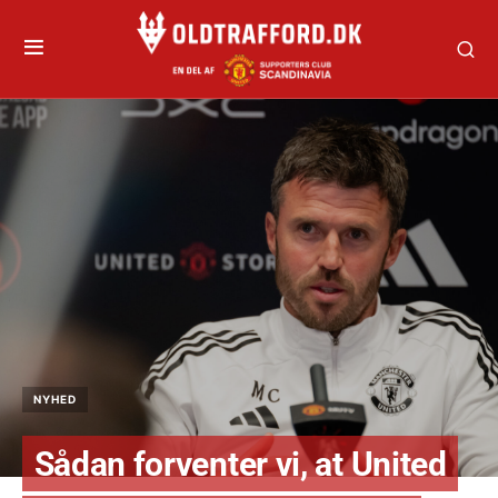
NYHED
Sådan forventer vi, at United