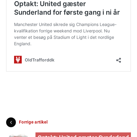
Forrige artikel