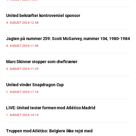
United bekræfter kontroversiel sponsor
4. AUGUST 2026 12:58
Jagten på nummer 259: Scott McGarvey, nummer 104, 1980-1984
4. AUGUST 2026 11:56
Marc Skinner stopper som cheftræner
3. AUGUST 2026 11:25
United vinder Snapdragon Cup
1. AUGUST 2026 17:16
LIVE: United tester formen mod Atlético Madrid
1. AUGUST 2026 14:13
Truppen mod Atlético: Belgiere ikke rejst med