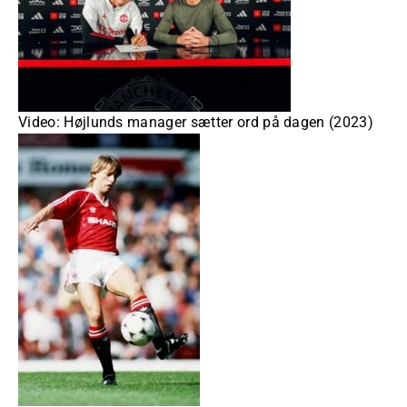
Video: Højlunds manager sætter ord på dagen (2023)