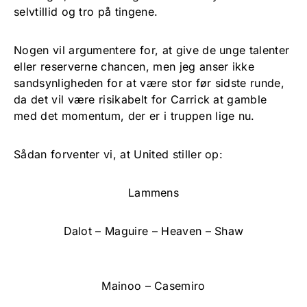
selvtillid og tro på tingene.
Nogen vil argumentere for, at give de unge talenter
eller reserverne chancen, men jeg anser ikke
sandsynligheden for at være stor før sidste runde,
da det vil være risikabelt for Carrick at gamble
med det momentum, der er i truppen lige nu.
Sådan forventer vi, at United stiller op:
Lammens
Dalot – Maguire – Heaven – Shaw
Mainoo – Casemiro