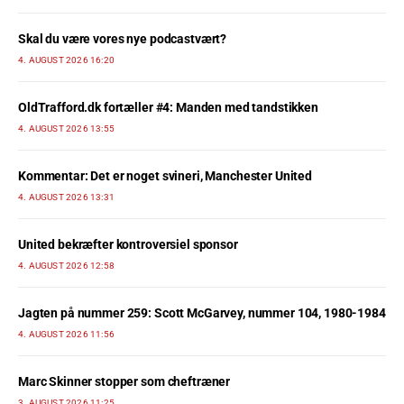
Skal du være vores nye podcastvært?
4. AUGUST 2026 16:20
OldTrafford.dk fortæller #4: Manden med tandstikken
4. AUGUST 2026 13:55
Kommentar: Det er noget svineri, Manchester United
4. AUGUST 2026 13:31
United bekræfter kontroversiel sponsor
4. AUGUST 2026 12:58
Jagten på nummer 259: Scott McGarvey, nummer 104, 1980-1984
4. AUGUST 2026 11:56
Marc Skinner stopper som cheftræner
3. AUGUST 2026 11:25