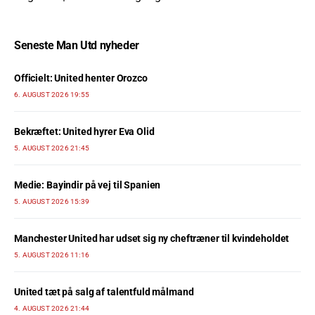
Seneste Man Utd nyheder
Officielt: United henter Orozco
6. AUGUST 2026 19:55
Bekræftet: United hyrer Eva Olid
5. AUGUST 2026 21:45
Medie: Bayindir på vej til Spanien
5. AUGUST 2026 15:39
Manchester United har udset sig ny cheftræner til kvindeholdet
5. AUGUST 2026 11:16
United tæt på salg af talentfuld målmand
4. AUGUST 2026 21:44