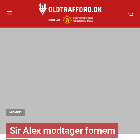
NYHED
Sir Alex modtager fornem