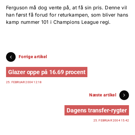
Ferguson må dog vente på, at få sin pris. Denne vil
han først få forud for returkampen, som bliver hans
kamp nummer 101 i Champions League regi.
Forrige artikel
Glazer oppe på 16.69 procent
25. FEBRUAR 2004 12:18
Næste artikel
Dagens transfer-rygter
25. FEBRUAR 2004 15:42