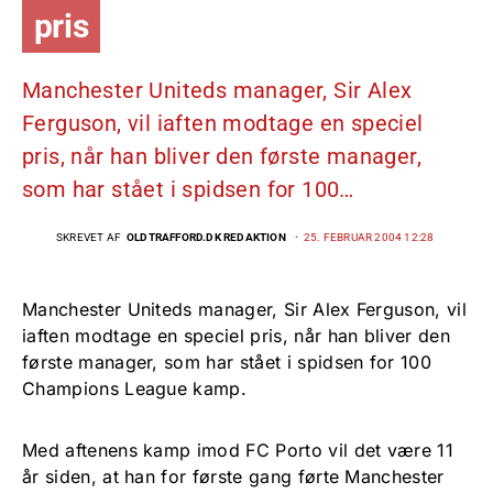
pris
Manchester Uniteds manager, Sir Alex
Ferguson, vil iaften modtage en speciel
pris, når han bliver den første manager,
som har stået i spidsen for 100…
SKREVET AF
OLDTRAFFORD.DK REDAKTION
25. FEBRUAR 2004 12:28
Manchester Uniteds manager, Sir Alex Ferguson, vil
iaften modtage en speciel pris, når han bliver den
første manager, som har stået i spidsen for 100
Champions League kamp.
Med aftenens kamp imod FC Porto vil det være 11
år siden, at han for første gang førte Manchester