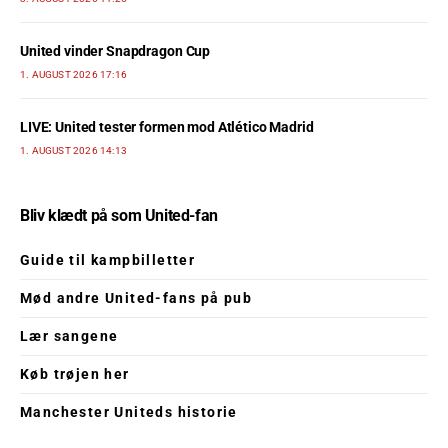
United vinder Snapdragon Cup
1. AUGUST 2026 17:16
LIVE: United tester formen mod Atlético Madrid
1. AUGUST 2026 14:13
Bliv klædt på som United-fan
Guide til kampbilletter
Mød andre United-fans på pub
Lær sangene
Køb trøjen her
Manchester Uniteds historie