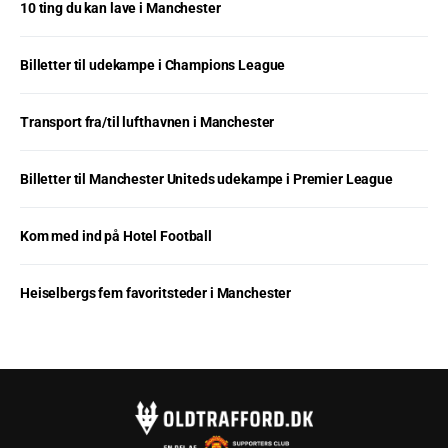
10 ting du kan lave i Manchester
Billetter til udekampe i Champions League
Transport fra/til lufthavnen i Manchester
Billetter til Manchester Uniteds udekampe i Premier League
Kom med ind på Hotel Football
Heiselbergs fem favoritsteder i Manchester