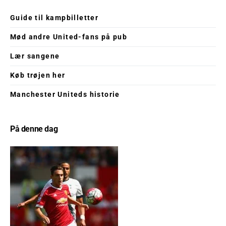
Guide til kampbilletter
Mød andre United-fans på pub
Lær sangene
Køb trøjen her
Manchester Uniteds historie
På denne dag