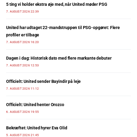
5 ting vi holder ekstra øje med, når United møder PSG
7. AUGUST 2026 22:39
United har udtaget 22-mandstruppen til PSG-opgøret: Flere
profiler er tilbage
7. AUGUST 2026 16:20
Dagen i dag: Historisk dato med flere markante debuter
7. AUGUST 2026 12:53
Officielt: United sender Bayindir på leje
7. AUGUST 2026 11:12
Officielt: United henter Orozco
6. AUGUST 2026 19:55
Bekræftet: United hyrer Eva Olid
5. AUGUST 2026 21:45