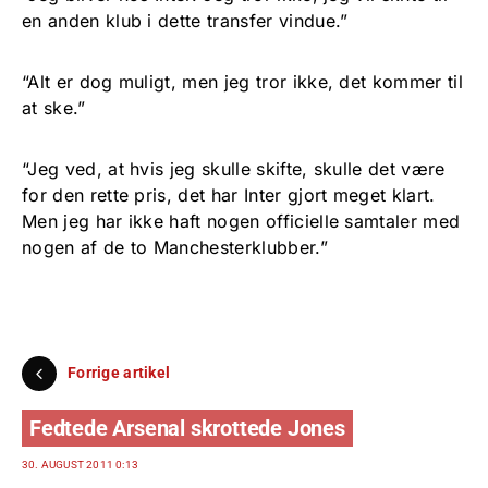
en anden klub i dette transfer vindue.”
“Alt er dog muligt, men jeg tror ikke, det kommer til
at ske.”
“Jeg ved, at hvis jeg skulle skifte, skulle det være
for den rette pris, det har Inter gjort meget klart.
Men jeg har ikke haft nogen officielle samtaler med
nogen af de to Manchesterklubber.”
Forrige artikel
Fedtede Arsenal skrottede Jones
30. AUGUST 2011 0:13