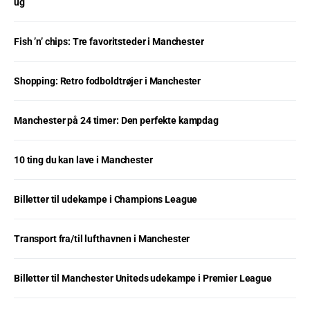
ug
Fish ’n’ chips: Tre favoritsteder i Manchester
Shopping: Retro fodboldtrøjer i Manchester
Manchester på 24 timer: Den perfekte kampdag
10 ting du kan lave i Manchester
Billetter til udekampe i Champions League
Transport fra/til lufthavnen i Manchester
Billetter til Manchester Uniteds udekampe i Premier League