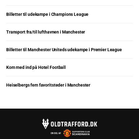
Billetter til udekampe i Champions League
Transport fra/til lufthavnen i Manchester
Billetter til Manchester Uniteds udekampe i Premier League
Kom med ind på Hotel Football
Heiselbergs fem favoritsteder i Manchester