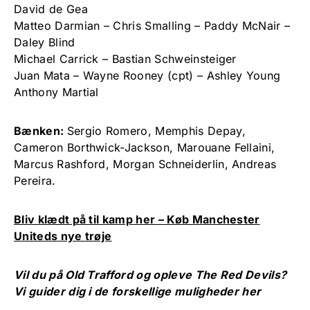
David de Gea
Matteo Darmian – Chris Smalling – Paddy McNair –
Daley Blind
Michael Carrick – Bastian Schweinsteiger
Juan Mata – Wayne Rooney (cpt) – Ashley Young
Anthony Martial
Bænken:
Sergio Romero, Memphis Depay,
Cameron Borthwick-Jackson, Marouane Fellaini,
Marcus Rashford, Morgan Schneiderlin, Andreas
Pereira.
Bliv klædt på til kamp her – Køb Manchester
Uniteds nye trøje
Vil du på Old Trafford og opleve The Red Devils?
Vi guider dig i de forskellige muligheder her