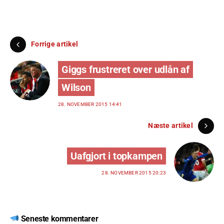
Forrige artikel
Giggs frustreret over udlån af
Wilson
28. NOVEMBER 2015 14:41
Næste artikel
Uafgjort i topkampen
28. NOVEMBER 2015 20:23
Seneste kommentarer