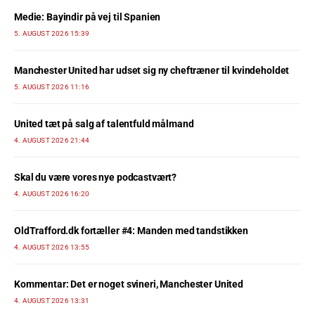
Medie: Bayindir på vej til Spanien
5. AUGUST 2026 15:39
Manchester United har udset sig ny cheftræner til kvindeholdet
5. AUGUST 2026 11:16
United tæt på salg af talentfuld målmand
4. AUGUST 2026 21:44
Skal du være vores nye podcastvært?
4. AUGUST 2026 16:20
OldTrafford.dk fortæller #4: Manden med tandstikken
4. AUGUST 2026 13:55
Kommentar: Det er noget svineri, Manchester United
4. AUGUST 2026 13:31