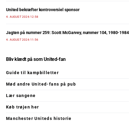
United bekræfter kontroversiel sponsor
4. AUGUST 2026 12:58
Jagten på nummer 259: Scott McGarvey, nummer 104, 1980-1984
4. AUGUST 2026 11:56
Bliv klædt på som United-fan
Guide til kampbilletter
Mød andre United-fans på pub
Lær sangene
Køb trøjen her
Manchester Uniteds historie