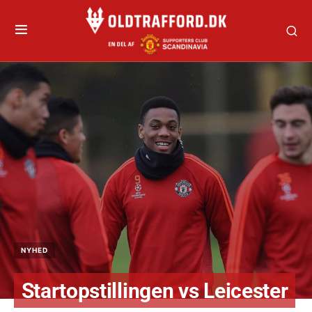
NYHED
Startopstillingen vs Leicester