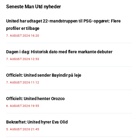
Seneste Man Utd nyheder
United har udtaget 22-mandstruppen til PSG-opgøret: Flere
profiler er tilbage
7. AUGUST 2026 16:20
Dagen i dag: Historisk dato med flere markante debuter
7. AUGUST 2026 12:53
Officielt: United sender Bayindir på leje
7. AUGUST 2026 11:12
Officielt: United henter Orozco
6. AUGUST 2026 19:55
Bekræftet: United hyrer Eva Olid
5. AUGUST 2026 21:45