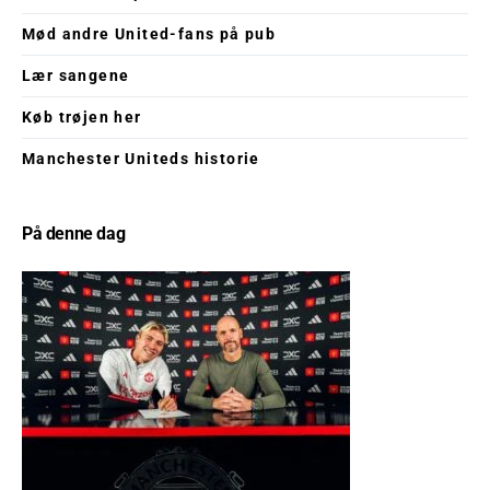
Mød andre United-fans på pub
Lær sangene
Køb trøjen her
Manchester Uniteds historie
På denne dag