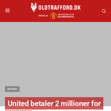
NYHED
United betaler 2 millioner for