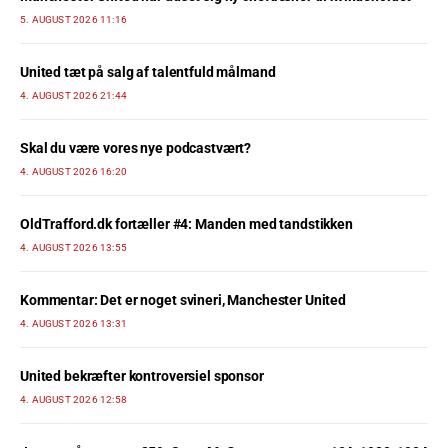
5. AUGUST 2026 11:16
United tæt på salg af talentfuld målmand
4. AUGUST 2026 21:44
Skal du være vores nye podcastvært?
4. AUGUST 2026 16:20
OldTrafford.dk fortæller #4: Manden med tandstikken
4. AUGUST 2026 13:55
Kommentar: Det er noget svineri, Manchester United
4. AUGUST 2026 13:31
United bekræfter kontroversiel sponsor
4. AUGUST 2026 12:58