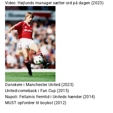
Video: Højlunds manager sætter ord på dagen (2023)
Danskere i Manchester United (2023)
United-comeback i Fan Cup (2015)
Napoli: Fellainis fremtid i Uniteds hænder (2014)
MUST opfordrer til boykot (2012)