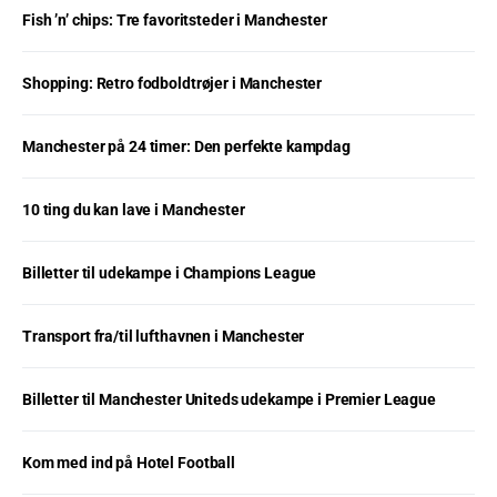
Fish ’n’ chips: Tre favoritsteder i Manchester
Shopping: Retro fodboldtrøjer i Manchester
Manchester på 24 timer: Den perfekte kampdag
10 ting du kan lave i Manchester
Billetter til udekampe i Champions League
Transport fra/til lufthavnen i Manchester
Billetter til Manchester Uniteds udekampe i Premier League
Kom med ind på Hotel Football