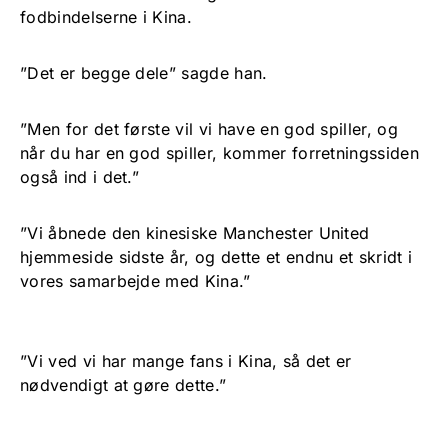
fodbindelserne i Kina.
”Det er begge dele” sagde han.
”Men for det første vil vi have en god spiller, og
når du har en god spiller, kommer forretningssiden
også ind i det.”
”Vi åbnede den kinesiske Manchester United
hjemmeside sidste år, og dette et endnu et skridt i
vores samarbejde med Kina.”
”Vi ved vi har mange fans i Kina, så det er
nødvendigt at gøre dette.”