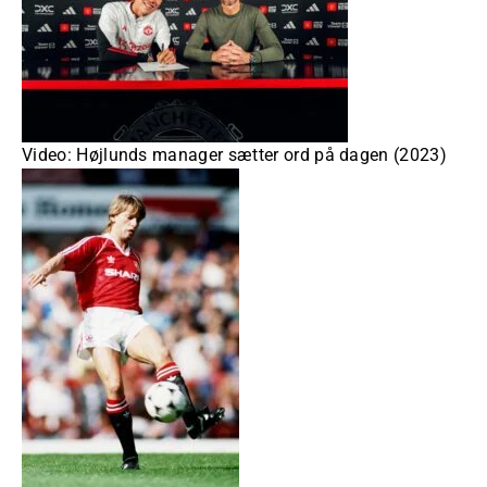
Video: Højlunds manager sætter ord på dagen (2023)