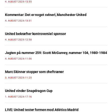
4. AUGUST 2026 13:55
Kommentar: Det er noget svineri, Manchester United
4. AUGUST 2026 13:31
United bekræfter kontroversiel sponsor
4. AUGUST 2026 12:58
Jagten på nummer 259: Scott McGarvey, nummer 104, 1980-1984
4. AUGUST 2026 11:56
Marc Skinner stopper som cheftræner
3. AUGUST 2026 11:25
United vinder Snapdragon Cup
1. AUGUST 2026 17:16
LIVE: United tester formen mod Atlético Madrid