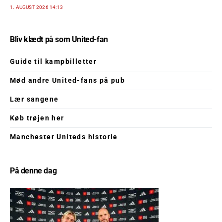
1. AUGUST 2026 14:13
Bliv klædt på som United-fan
Guide til kampbilletter
Mød andre United-fans på pub
Lær sangene
Køb trøjen her
Manchester Uniteds historie
På denne dag