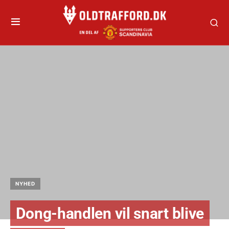
NYHED
Dong-handlen vil snart blive