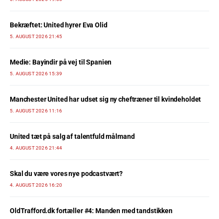
Bekræftet: United hyrer Eva Olid
5. AUGUST 2026 21:45
Medie: Bayindir på vej til Spanien
5. AUGUST 2026 15:39
Manchester United har udset sig ny cheftræner til kvindeholdet
5. AUGUST 2026 11:16
United tæt på salg af talentfuld målmand
4. AUGUST 2026 21:44
Skal du være vores nye podcastvært?
4. AUGUST 2026 16:20
OldTrafford.dk fortæller #4: Manden med tandstikken