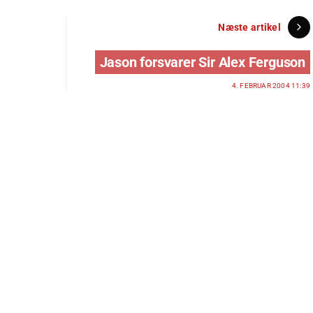
Næste artikel
Jason forsvarer Sir Alex Ferguson
4. FEBRUAR 2004 11:39