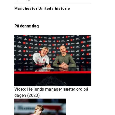
Manchester Uniteds historie
På denne dag
Video: Højlunds manager sætter ord på
dagen (2023)