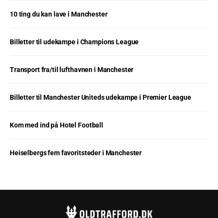
10 ting du kan lave i Manchester
Billetter til udekampe i Champions League
Transport fra/til lufthavnen i Manchester
Billetter til Manchester Uniteds udekampe i Premier League
Kom med ind på Hotel Football
Heiselbergs fem favoritsteder i Manchester