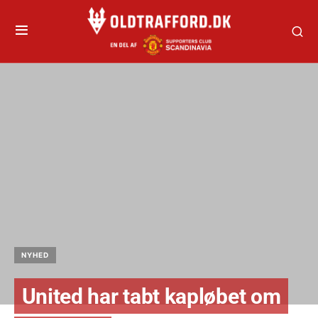
NYHED
United har tabt kapløbet om