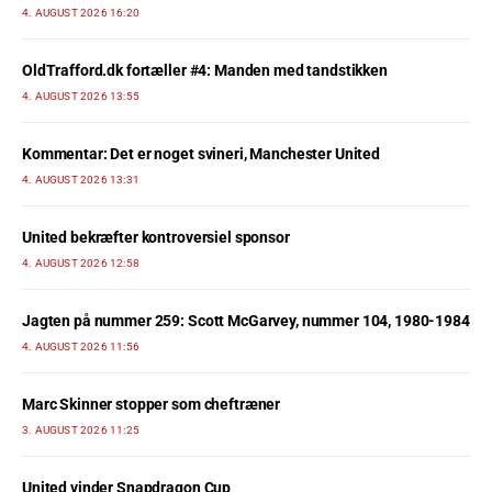
4. AUGUST 2026 16:20
OldTrafford.dk fortæller #4: Manden med tandstikken
4. AUGUST 2026 13:55
Kommentar: Det er noget svineri, Manchester United
4. AUGUST 2026 13:31
United bekræfter kontroversiel sponsor
4. AUGUST 2026 12:58
Jagten på nummer 259: Scott McGarvey, nummer 104, 1980-1984
4. AUGUST 2026 11:56
Marc Skinner stopper som cheftræner
3. AUGUST 2026 11:25
United vinder Snapdragon Cup