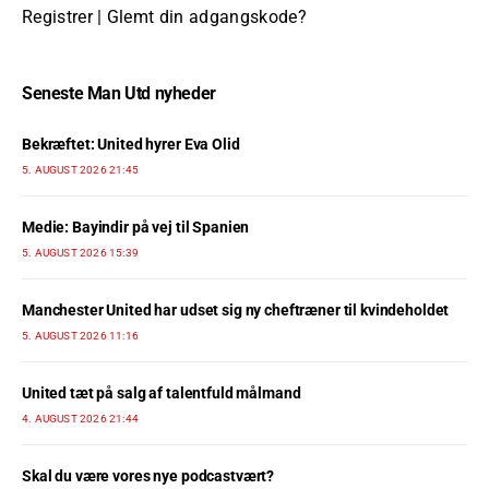
Registrer
|
Glemt din adgangskode?
Seneste Man Utd nyheder
Bekræftet: United hyrer Eva Olid
5. AUGUST 2026 21:45
Medie: Bayindir på vej til Spanien
5. AUGUST 2026 15:39
Manchester United har udset sig ny cheftræner til kvindeholdet
5. AUGUST 2026 11:16
United tæt på salg af talentfuld målmand
4. AUGUST 2026 21:44
Skal du være vores nye podcastvært?