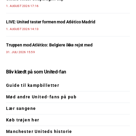
1. AUGUST 2026 17:16
LIVE: United tester formen mod Atlético Madrid
1. AUGUST 2026 14:13
Truppen mod Atlético: Belgiere ikke rejst med
31. JULI 2026 15:59
Bliv klædt på som United-fan
Guide til kampbilletter
Mød andre United-fans på pub
Lær sangene
Køb trøjen her
Manchester Uniteds historie