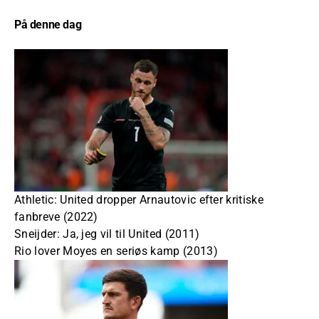
På denne dag
Athletic: United dropper Arnautovic efter kritiske
fanbreve (2022)
Sneijder: Ja, jeg vil til United (2011)
Rio lover Moyes en seriøs kamp (2013)