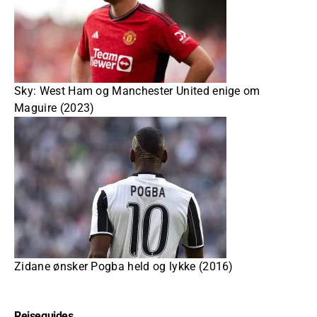
Sky: West Ham og Manchester United enige om
Maguire (2023)
Zidane ønsker Pogba held og lykke (2016)
Rejseguides