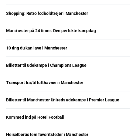
Shopping: Retro fodboldtrøjer i Manchester
Manchester på 24 timer: Den perfekte kampdag
10 ting du kan lave i Manchester
Billetter til udekampe i Champions League
Transport fra/til lufthavnen i Manchester
Billetter til Manchester Uniteds udekampe i Premier League
Kom med ind på Hotel Football
Heiselbergs fem favoritsteder i Manchester