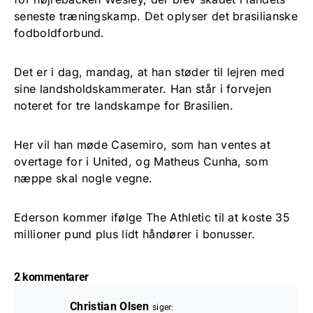
seneste træningskamp. Det oplyser det brasilianske
fodboldforbund.
Det er i dag, mandag, at han støder til lejren med
sine landsholdskammerater. Han står i forvejen
noteret for tre landskampe for Brasilien.
Her vil han møde Casemiro, som han ventes at
overtage for i United, og Matheus Cunha, som
næppe skal nogle vegne.
Ederson kommer ifølge The Athletic til at koste 35
millioner pund plus lidt håndører i bonusser.
2 kommentarer
Christian Olsen
siger: