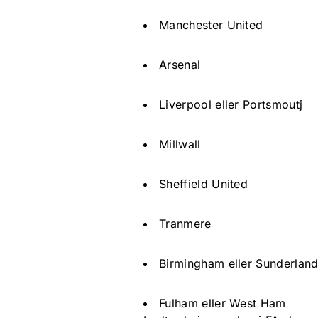
Manchester United
Arsenal
Liverpool eller Portsmoutj
Millwall
Sheffield United
Tranmere
Birmingham eller Sunderlan
Fulham eller West Ham