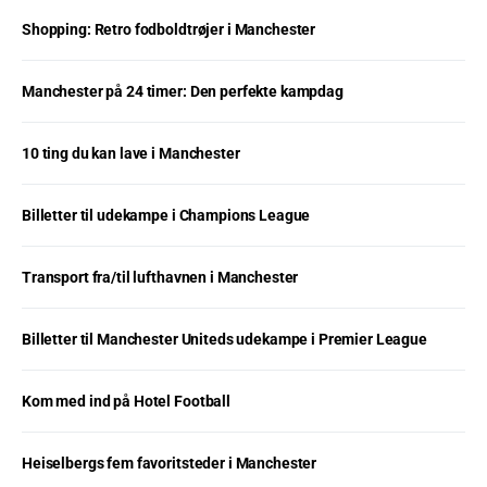
Shopping: Retro fodboldtrøjer i Manchester
Manchester på 24 timer: Den perfekte kampdag
10 ting du kan lave i Manchester
Billetter til udekampe i Champions League
Transport fra/til lufthavnen i Manchester
Billetter til Manchester Uniteds udekampe i Premier League
Kom med ind på Hotel Football
Heiselbergs fem favoritsteder i Manchester