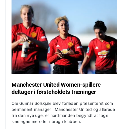
Manchester United Women-spillere
deltager i førsteholdets træninger
Ole Gunnar Solskjær blev forleden præsenteret som
permanent manager i Manchester United og allerede
fra den nye uge, er nordmanden begyndt at tage
sine egne metoder i brug i klubben.