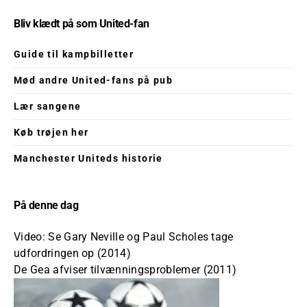
Bliv klædt på som United-fan
Guide til kampbilletter
Mød andre United-fans på pub
Lær sangene
Køb trøjen her
Manchester Uniteds historie
På denne dag
Video: Se Gary Neville og Paul Scholes tage
udfordringen op (2014)
De Gea afviser tilvænningsproblemer (2011)