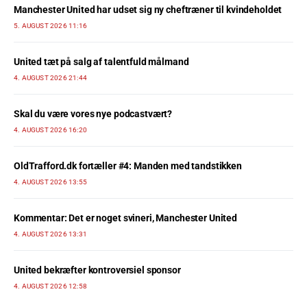
Manchester United har udset sig ny cheftræner til kvindeholdet
5. AUGUST 2026 11:16
United tæt på salg af talentfuld målmand
4. AUGUST 2026 21:44
Skal du være vores nye podcastvært?
4. AUGUST 2026 16:20
OldTrafford.dk fortæller #4: Manden med tandstikken
4. AUGUST 2026 13:55
Kommentar: Det er noget svineri, Manchester United
4. AUGUST 2026 13:31
United bekræfter kontroversiel sponsor
4. AUGUST 2026 12:58