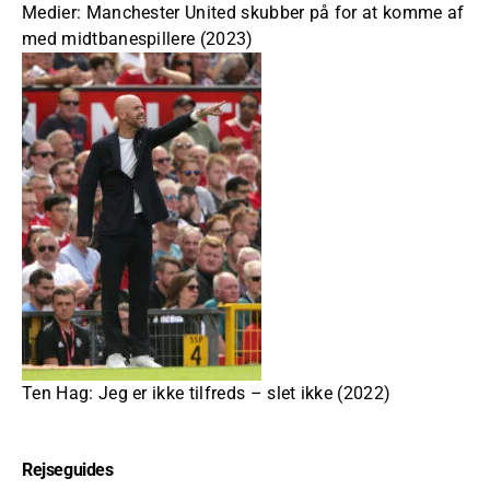
Medier: Manchester United skubber på for at komme af
med midtbanespillere (2023)
Ten Hag: Jeg er ikke tilfreds – slet ikke (2022)
Rejseguides