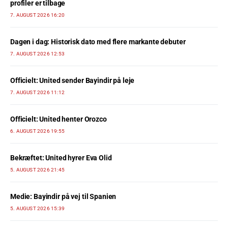
profiler er tilbage
7. AUGUST 2026 16:20
Dagen i dag: Historisk dato med flere markante debuter
7. AUGUST 2026 12:53
Officielt: United sender Bayindir på leje
7. AUGUST 2026 11:12
Officielt: United henter Orozco
6. AUGUST 2026 19:55
Bekræftet: United hyrer Eva Olid
5. AUGUST 2026 21:45
Medie: Bayindir på vej til Spanien
5. AUGUST 2026 15:39