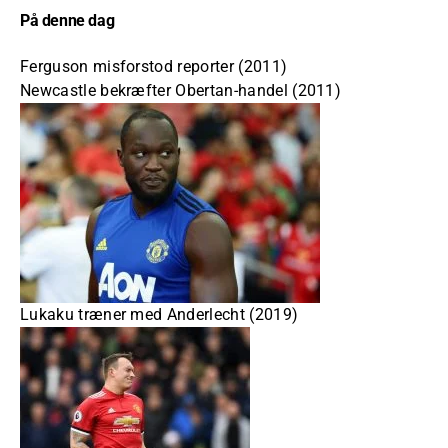
På denne dag
Ferguson misforstod reporter (2011)
Newcastle bekræfter Obertan-handel (2011)
Lukaku træner med Anderlecht (2019)