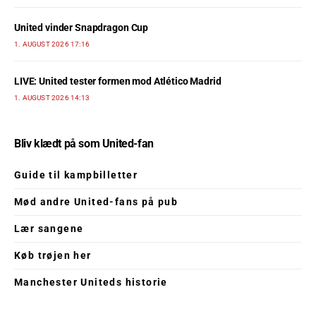
United vinder Snapdragon Cup
1. AUGUST 2026 17:16
LIVE: United tester formen mod Atlético Madrid
1. AUGUST 2026 14:13
Bliv klædt på som United-fan
Guide til kampbilletter
Mød andre United-fans på pub
Lær sangene
Køb trøjen her
Manchester Uniteds historie