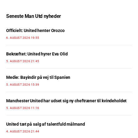
Seneste Man Utd nyheder
Officielt: United henter Orozco
6. AUGUST 2026 19:55
Bekræftet: United hyrer Eva Olid
5. AUGUST 2026 21:45
Medie: Bayindir på vej til Spanien
5. AUGUST 2026 15:39
Manchester United har udset sig ny cheftræner til kvindeholdet
5. AUGUST 2026 11:16
United tæt på salg af talentfuld målmand
4. AUGUST 2026 21:44