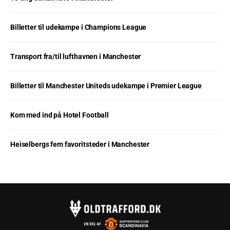
Billetter til udekampe i Champions League
Transport fra/til lufthavnen i Manchester
Billetter til Manchester Uniteds udekampe i Premier League
Kom med ind på Hotel Football
Heiselbergs fem favoritsteder i Manchester