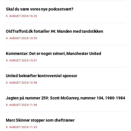
Skal du være vores nye podcastvært?
4. AUGUST 2026 16:20
OldTrafford.dk fortæller #4: Manden med tandstikken
4. AUGUST 2026 13:55
Kommentar: Det er noget svineri, Manchester United
4. AUGUST 2026 13:31
United bekræfter kontroversiel sponsor
4. AUGUST 2026 12:58
Jagten på nummer 259: Scott McGarvey, nummer 104, 1980-1984
4. AUGUST 2026 11:56
Marc Skinner stopper som cheftræner
3. AUGUST 2026 11:25