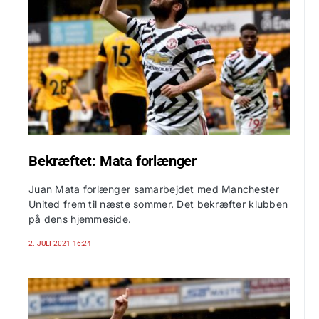
Bekræftet: Mata forlænger
Juan Mata forlænger samarbejdet med Manchester
United frem til næste sommer. Det bekræfter klubben
på dens hjemmeside.
2. JULI 2021 16:24