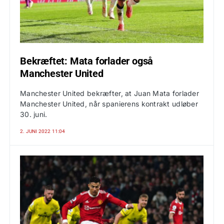
Bekræftet: Mata forlader også
Manchester United
Manchester United bekræfter, at Juan Mata forlader
Manchester United, når spanierens kontrakt udløber
30. juni.
2. JUNI 2022 11:04