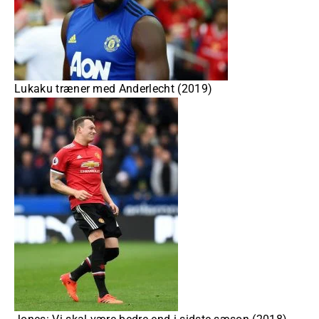
Lukaku træner med Anderlecht (2019)