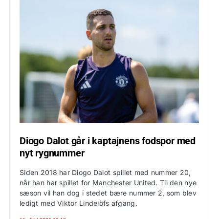
Diogo Dalot går i kaptajnens fodspor med
nyt rygnummer
Siden 2018 har Diogo Dalot spillet med nummer 20,
når han har spillet for Manchester United. Til den nye
sæson vil han dog i stedet bære nummer 2, som blev
ledigt med Viktor Lindelöfs afgang.