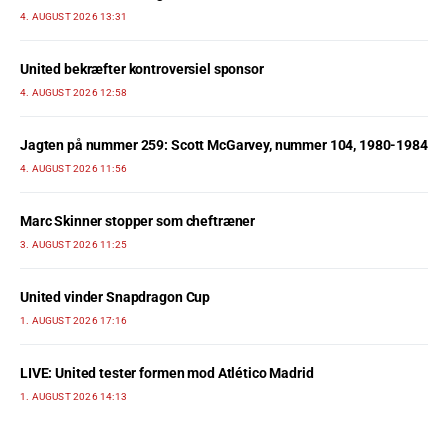
4. AUGUST 2026 13:31
United bekræfter kontroversiel sponsor
4. AUGUST 2026 12:58
Jagten på nummer 259: Scott McGarvey, nummer 104, 1980-1984
4. AUGUST 2026 11:56
Marc Skinner stopper som cheftræner
3. AUGUST 2026 11:25
United vinder Snapdragon Cup
1. AUGUST 2026 17:16
LIVE: United tester formen mod Atlético Madrid
1. AUGUST 2026 14:13