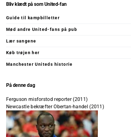
Bliv klædt på som United-fan
Guide til kampbilletter
Mød andre United-fans på pub
Lær sangene
Køb trøjen her
Manchester Uniteds historie
På denne dag
Ferguson misforstod reporter (2011)
Newcastle bekræfter Obertan-handel (2011)