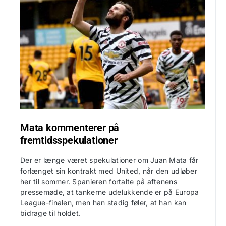
Mata kommenterer på
fremtidsspekulationer
Der er længe været spekulationer om Juan Mata får
forlænget sin kontrakt med United, når den udløber
her til sommer. Spanieren fortalte på aftenens
pressemøde, at tankerne udelukkende er på Europa
League-finalen, men han stadig føler, at han kan
bidrage til holdet.