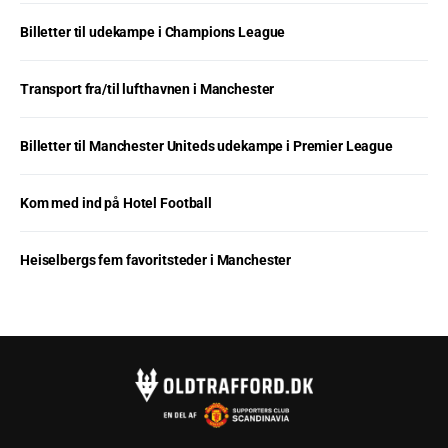
Billetter til udekampe i Champions League
Transport fra/til lufthavnen i Manchester
Billetter til Manchester Uniteds udekampe i Premier League
Kom med ind på Hotel Football
Heiselbergs fem favoritsteder i Manchester