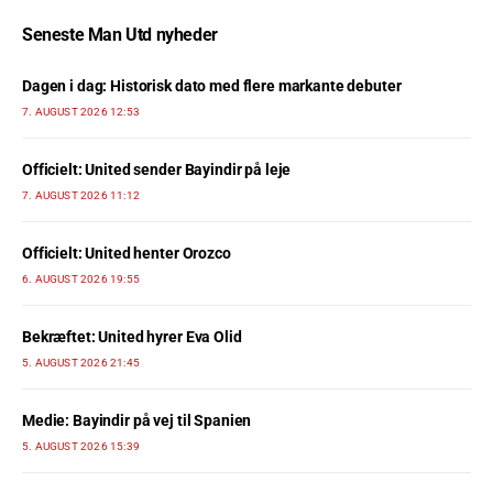
Seneste Man Utd nyheder
Dagen i dag: Historisk dato med flere markante debuter
7. AUGUST 2026 12:53
Officielt: United sender Bayindir på leje
7. AUGUST 2026 11:12
Officielt: United henter Orozco
6. AUGUST 2026 19:55
Bekræftet: United hyrer Eva Olid
5. AUGUST 2026 21:45
Medie: Bayindir på vej til Spanien
5. AUGUST 2026 15:39