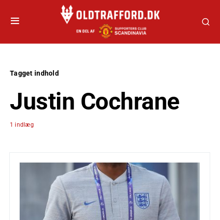
Tagget indhold
Justin Cochrane
1 indlæg