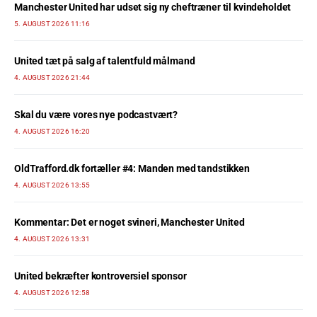
Manchester United har udset sig ny cheftræner til kvindeholdet
5. AUGUST 2026 11:16
United tæt på salg af talentfuld målmand
4. AUGUST 2026 21:44
Skal du være vores nye podcastvært?
4. AUGUST 2026 16:20
OldTrafford.dk fortæller #4: Manden med tandstikken
4. AUGUST 2026 13:55
Kommentar: Det er noget svineri, Manchester United
4. AUGUST 2026 13:31
United bekræfter kontroversiel sponsor
4. AUGUST 2026 12:58