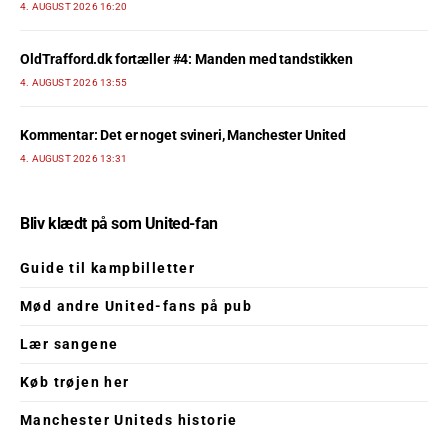
4. AUGUST 2026 16:20
OldTrafford.dk fortæller #4: Manden med tandstikken
4. AUGUST 2026 13:55
Kommentar: Det er noget svineri, Manchester United
4. AUGUST 2026 13:31
Bliv klædt på som United-fan
Guide til kampbilletter
Mød andre United-fans på pub
Lær sangene
Køb trøjen her
Manchester Uniteds historie