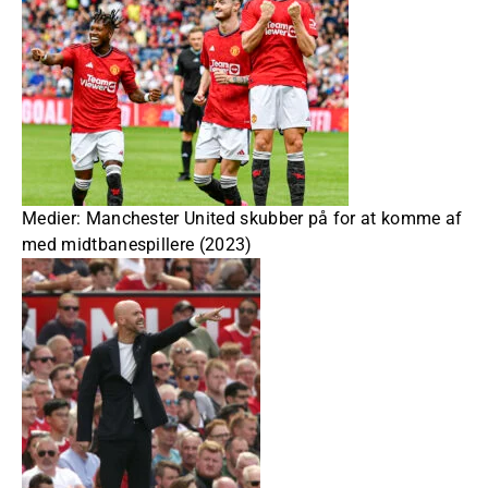
Medier: Manchester United skubber på for at komme af
med midtbanespillere (2023)