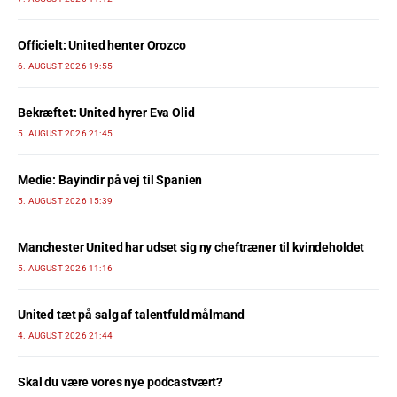
Officielt: United henter Orozco
6. AUGUST 2026 19:55
Bekræftet: United hyrer Eva Olid
5. AUGUST 2026 21:45
Medie: Bayindir på vej til Spanien
5. AUGUST 2026 15:39
Manchester United har udset sig ny cheftræner til kvindeholdet
5. AUGUST 2026 11:16
United tæt på salg af talentfuld målmand
4. AUGUST 2026 21:44
Skal du være vores nye podcastvært?