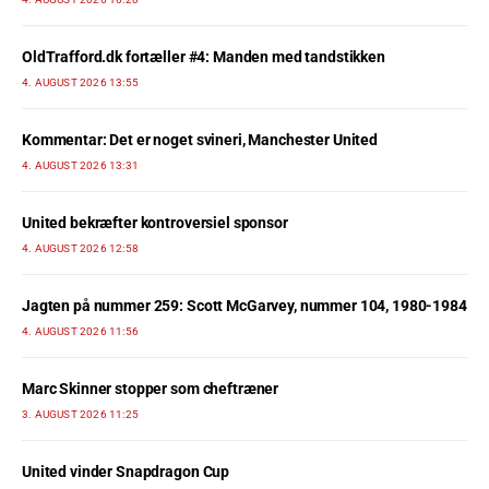
OldTrafford.dk fortæller #4: Manden med tandstikken
4. AUGUST 2026 13:55
Kommentar: Det er noget svineri, Manchester United
4. AUGUST 2026 13:31
United bekræfter kontroversiel sponsor
4. AUGUST 2026 12:58
Jagten på nummer 259: Scott McGarvey, nummer 104, 1980-1984
4. AUGUST 2026 11:56
Marc Skinner stopper som cheftræner
3. AUGUST 2026 11:25
United vinder Snapdragon Cup