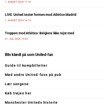
1. AUGUST 2026 17:16
LIVE: United tester formen mod Atlético Madrid
1. AUGUST 2026 14:13
Truppen mod Atlético: Belgiere ikke rejst med
31. JULI 2026 15:59
Bliv klædt på som United-fan
Guide til kampbilletter
Mød andre United-fans på pub
Lær sangene
Køb trøjen her
Manchester Uniteds historie