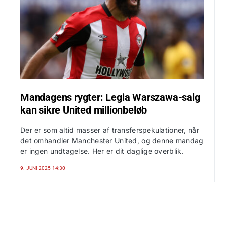
Mandagens rygter: Legia Warszawa-salg
kan sikre United millionbeløb
Der er som altid masser af transferspekulationer, når
det omhandler Manchester United, og denne mandag
er ingen undtagelse. Her er dit daglige overblik.
9. JUNI 2025 14:30