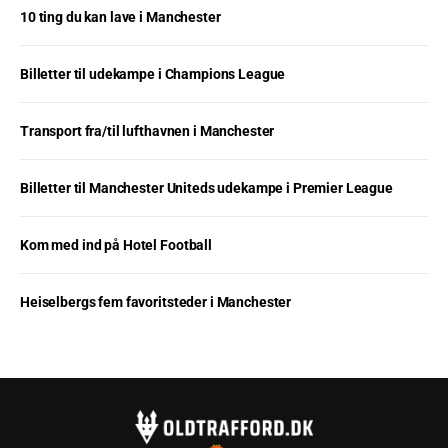
10 ting du kan lave i Manchester
Billetter til udekampe i Champions League
Transport fra/til lufthavnen i Manchester
Billetter til Manchester Uniteds udekampe i Premier League
Kom med ind på Hotel Football
Heiselbergs fem favoritsteder i Manchester