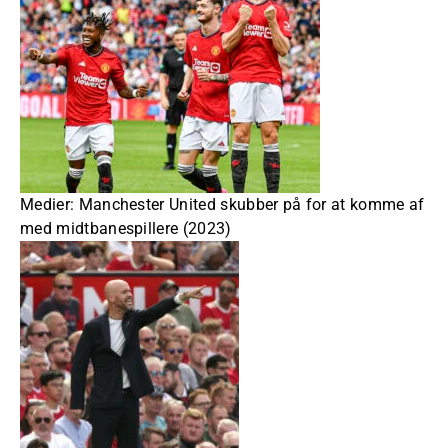
Medier: Manchester United skubber på for at komme af
med midtbanespillere (2023)