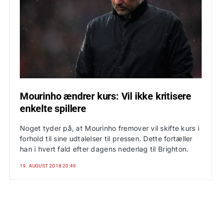
Mourinho ændrer kurs: Vil ikke kritisere
enkelte spillere
Noget tyder på, at Mourinho fremover vil skifte kurs i
forhold til sine udtalelser til pressen. Dette fortæller
han i hvert fald efter dagens nederlag til Brighton.
19. AUGUST 2018 20:49