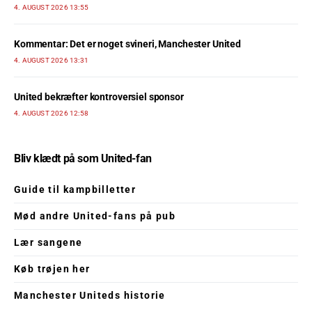
4. AUGUST 2026 13:55
Kommentar: Det er noget svineri, Manchester United
4. AUGUST 2026 13:31
United bekræfter kontroversiel sponsor
4. AUGUST 2026 12:58
Bliv klædt på som United-fan
Guide til kampbilletter
Mød andre United-fans på pub
Lær sangene
Køb trøjen her
Manchester Uniteds historie