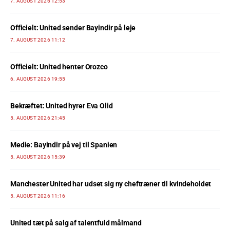
7. AUGUST 2026 12:53
Officielt: United sender Bayindir på leje
7. AUGUST 2026 11:12
Officielt: United henter Orozco
6. AUGUST 2026 19:55
Bekræftet: United hyrer Eva Olid
5. AUGUST 2026 21:45
Medie: Bayindir på vej til Spanien
5. AUGUST 2026 15:39
Manchester United har udset sig ny cheftræner til kvindeholdet
5. AUGUST 2026 11:16
United tæt på salg af talentfuld målmand