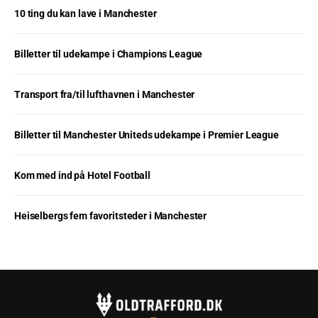
10 ting du kan lave i Manchester
Billetter til udekampe i Champions League
Transport fra/til lufthavnen i Manchester
Billetter til Manchester Uniteds udekampe i Premier League
Kom med ind på Hotel Football
Heiselbergs fem favoritsteder i Manchester