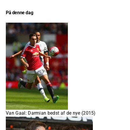
På denne dag
Van Gaal: Darmian bedst af de nye (2015)