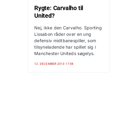
Rygte: Carvalho til
United?
Nej, ikke den Carvalho. Sporting
Lissabon råder over en ung
defensiv midtbanespiller, som
tilsyneladende har spillet sig i
Manchester Uniteds søgelys.
12. DECEMBER 2013 17:58