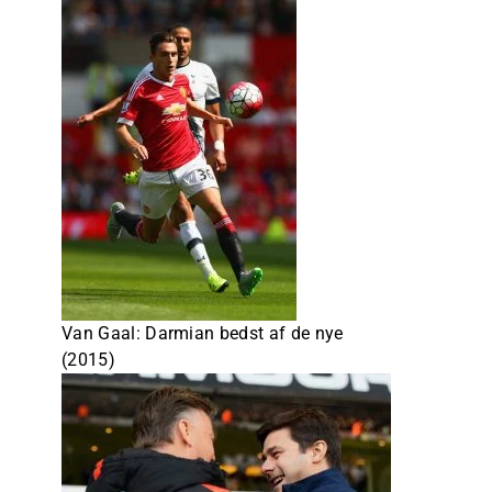
Van Gaal: Darmian bedst af de nye
(2015)