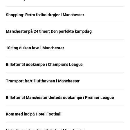
Shopping: Retro fodboldtrøjer i Manchester
Manchester på 24 timer: Den perfekte kampdag
10 ting du kan lave i Manchester
Billetter til udekampe i Champions League
Transport fra/til lufthavnen i Manchester
Billetter til Manchester Uniteds udekampe i Premier League
Kom med ind på Hotel Football