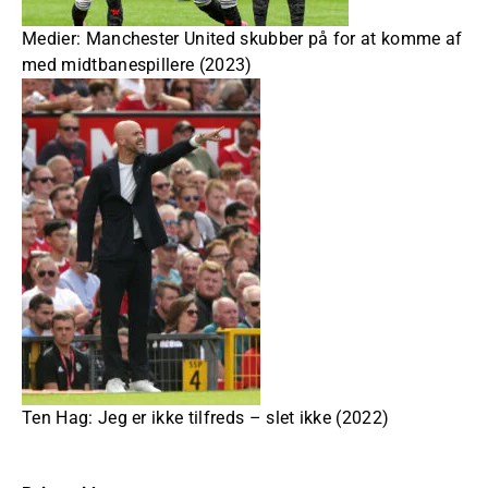
Medier: Manchester United skubber på for at komme af
med midtbanespillere (2023)
Ten Hag: Jeg er ikke tilfreds – slet ikke (2022)