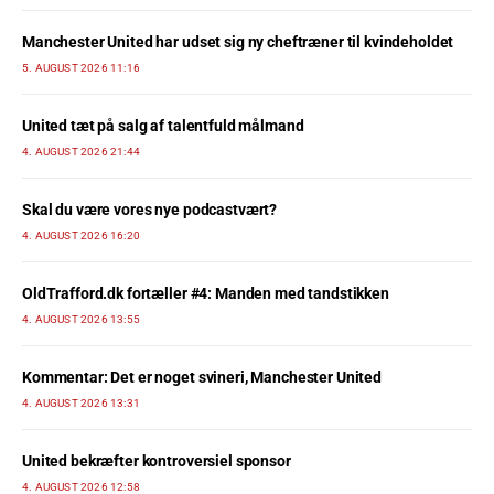
Manchester United har udset sig ny cheftræner til kvindeholdet
5. AUGUST 2026 11:16
United tæt på salg af talentfuld målmand
4. AUGUST 2026 21:44
Skal du være vores nye podcastvært?
4. AUGUST 2026 16:20
OldTrafford.dk fortæller #4: Manden med tandstikken
4. AUGUST 2026 13:55
Kommentar: Det er noget svineri, Manchester United
4. AUGUST 2026 13:31
United bekræfter kontroversiel sponsor
4. AUGUST 2026 12:58