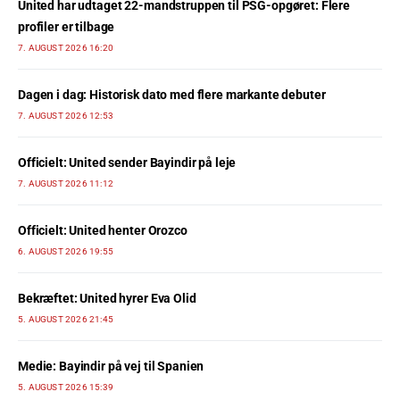
United har udtaget 22-mandstruppen til PSG-opgøret: Flere
profiler er tilbage
7. AUGUST 2026 16:20
Dagen i dag: Historisk dato med flere markante debuter
7. AUGUST 2026 12:53
Officielt: United sender Bayindir på leje
7. AUGUST 2026 11:12
Officielt: United henter Orozco
6. AUGUST 2026 19:55
Bekræftet: United hyrer Eva Olid
5. AUGUST 2026 21:45
Medie: Bayindir på vej til Spanien
5. AUGUST 2026 15:39