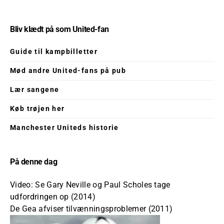
Bliv klædt på som United-fan
Guide til kampbilletter
Mød andre United-fans på pub
Lær sangene
Køb trøjen her
Manchester Uniteds historie
På denne dag
Video: Se Gary Neville og Paul Scholes tage
udfordringen op (2014)
De Gea afviser tilvænningsproblemer (2011)