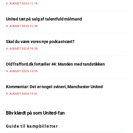
5. AUGUST 2026 11:16
United tæt på salg af talentfuld målmand
4. AUGUST 2026 21:44
Skal du være vores nye podcastvært?
4. AUGUST 2026 16:20
OldTrafford.dk fortæller #4: Manden med tandstikken
4. AUGUST 2026 13:55
Kommentar: Det er noget svineri, Manchester United
4. AUGUST 2026 13:31
Bliv klædt på som United-fan
Guide til kampbilletter