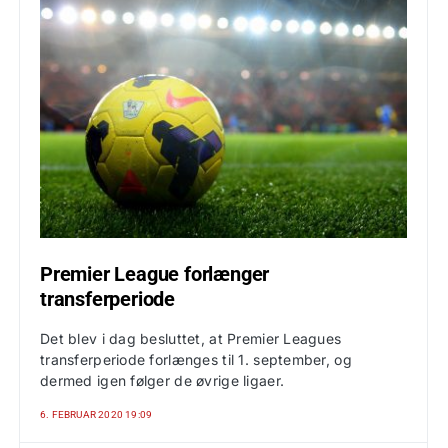
Premier League forlænger
transferperiode
Det blev i dag besluttet, at Premier Leagues
transferperiode forlænges til 1. september, og
dermed igen følger de øvrige ligaer.
6. FEBRUAR 2020 19:09