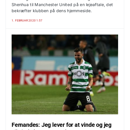
Shenhua til Manchester United på en lejeaftale, det
bekræfter klubben på dens hjemmeside.
1. FEBRUAR 2020 1:57
Fernandes: Jeg lever for at vinde og jeg