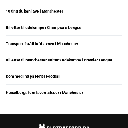
10 ting du kan lave i Manchester
Billetter til udekampe i Champions League
Transport fra/til lufthavnen i Manchester
Billetter til Manchester Uniteds udekampe i Premier League
Kom med ind på Hotel Football
Heiselbergs fem favoritsteder i Manchester