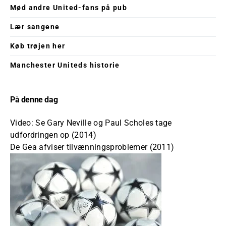
Mød andre United-fans på pub
Lær sangene
Køb trøjen her
Manchester Uniteds historie
På denne dag
Video: Se Gary Neville og Paul Scholes tage
udfordringen op (2014)
De Gea afviser tilvænningsproblemer (2011)