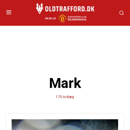
Mark
170 indlæg