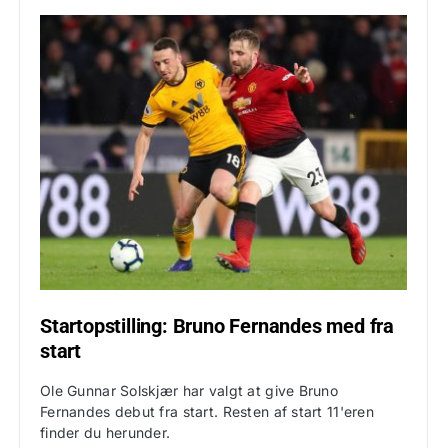
Startopstilling: Bruno Fernandes med fra
start
Ole Gunnar Solskjær har valgt at give Bruno
Fernandes debut fra start. Resten af start 11'eren
finder du herunder.