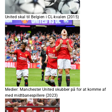
United skal til Belgien i CL-kvalen (2015)
Medier: Manchester United skubber på for at komme af
med midtbanespillere (2023)