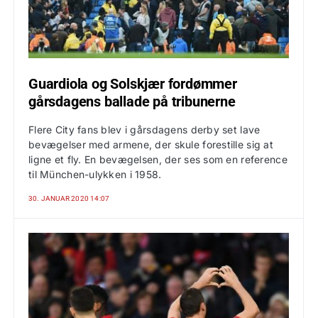
Guardiola og Solskjær fordømmer
gårsdagens ballade på tribunerne
Flere City fans blev i gårsdagens derby set lave
bevægelser med armene, der skule forestille sig at
ligne et fly. En bevægelsen, der ses som en reference
til München-ulykken i 1958.
30. JANUAR 2020 14:07