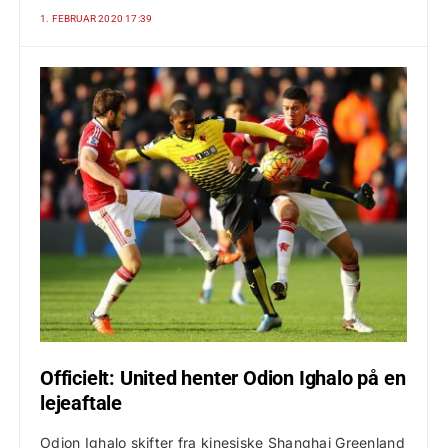
1. FEBRUAR 2020 17:39
Officielt: United henter Odion Ighalo på en
lejeaftale
Odion Ighalo skifter fra kinesiske Shanghai Greenland