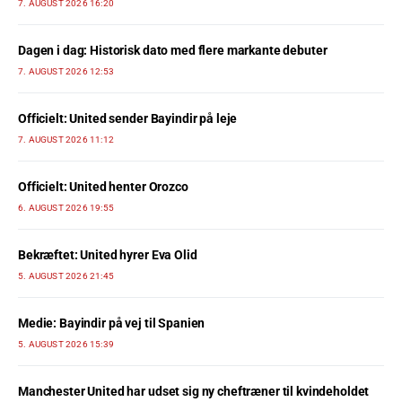
7. AUGUST 2026 16:20
Dagen i dag: Historisk dato med flere markante debuter
7. AUGUST 2026 12:53
Officielt: United sender Bayindir på leje
7. AUGUST 2026 11:12
Officielt: United henter Orozco
6. AUGUST 2026 19:55
Bekræftet: United hyrer Eva Olid
5. AUGUST 2026 21:45
Medie: Bayindir på vej til Spanien
5. AUGUST 2026 15:39
Manchester United har udset sig ny cheftræner til kvindeholdet