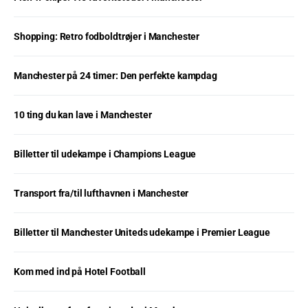
Shopping: Retro fodboldtrøjer i Manchester
Manchester på 24 timer: Den perfekte kampdag
10 ting du kan lave i Manchester
Billetter til udekampe i Champions League
Transport fra/til lufthavnen i Manchester
Billetter til Manchester Uniteds udekampe i Premier League
Kom med ind på Hotel Football