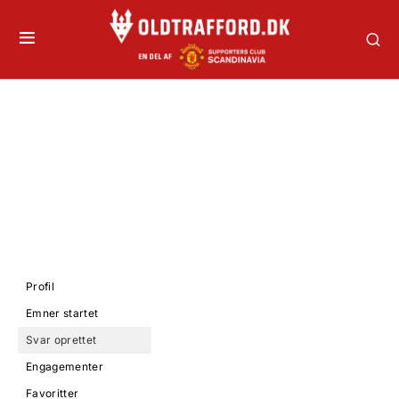
Profil
Emner startet
Svar oprettet
Engagementer
Favoritter