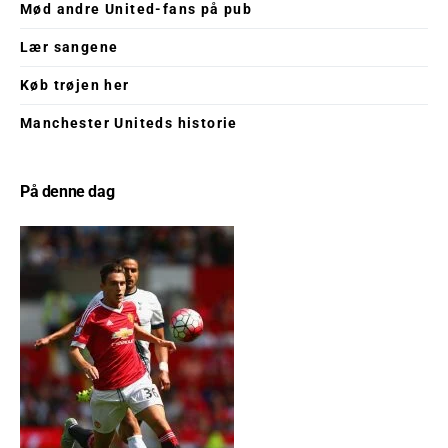
Mød andre United-fans på pub
Lær sangene
Køb trøjen her
Manchester Uniteds historie
På denne dag