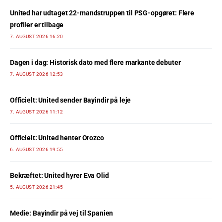
United har udtaget 22-mandstruppen til PSG-opgøret: Flere
profiler er tilbage
7. AUGUST 2026 16:20
Dagen i dag: Historisk dato med flere markante debuter
7. AUGUST 2026 12:53
Officielt: United sender Bayindir på leje
7. AUGUST 2026 11:12
Officielt: United henter Orozco
6. AUGUST 2026 19:55
Bekræftet: United hyrer Eva Olid
5. AUGUST 2026 21:45
Medie: Bayindir på vej til Spanien