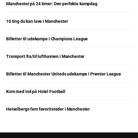
Manchester på 24 timer: Den perfekte kampdag
10 ting du kan lave i Manchester
Billetter til udekampe i Champions League
Transport fra/til lufthavnen i Manchester
Billetter til Manchester Uniteds udekampe i Premier League
Kom med ind på Hotel Football
Heiselbergs fem favoritsteder i Manchester