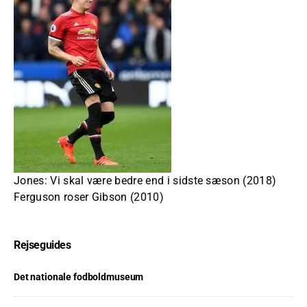
Jones: Vi skal være bedre end i sidste sæson (2018)
Ferguson roser Gibson (2010)
Rejseguides
Det nationale fodboldmuseum