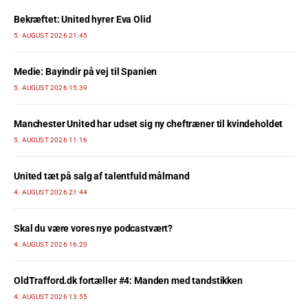
Bekræftet: United hyrer Eva Olid
5. AUGUST 2026 21:45
Medie: Bayindir på vej til Spanien
5. AUGUST 2026 15:39
Manchester United har udset sig ny cheftræner til kvindeholdet
5. AUGUST 2026 11:16
United tæt på salg af talentfuld målmand
4. AUGUST 2026 21:44
Skal du være vores nye podcastvært?
4. AUGUST 2026 16:20
OldTrafford.dk fortæller #4: Manden med tandstikken
4. AUGUST 2026 13:55