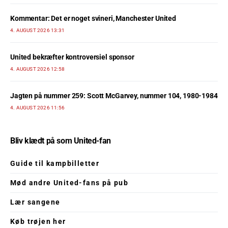
Kommentar: Det er noget svineri, Manchester United
4. AUGUST 2026 13:31
United bekræfter kontroversiel sponsor
4. AUGUST 2026 12:58
Jagten på nummer 259: Scott McGarvey, nummer 104, 1980-1984
4. AUGUST 2026 11:56
Bliv klædt på som United-fan
Guide til kampbilletter
Mød andre United-fans på pub
Lær sangene
Køb trøjen her