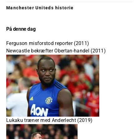
Manchester Uniteds historie
På denne dag
Ferguson misforstod reporter (2011)
Newcastle bekræfter Obertan-handel (2011)
Lukaku træner med Anderlecht (2019)