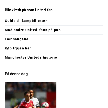
Bliv klædt på som United-fan
Guide til kampbilletter
Mød andre United-fans på pub
Lær sangene
Køb trøjen her
Manchester Uniteds historie
På denne dag