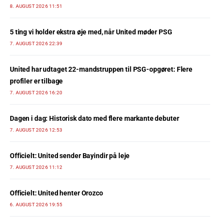
8. AUGUST 2026 11:51
5 ting vi holder ekstra øje med, når United møder PSG
7. AUGUST 2026 22:39
United har udtaget 22-mandstruppen til PSG-opgøret: Flere
profiler er tilbage
7. AUGUST 2026 16:20
Dagen i dag: Historisk dato med flere markante debuter
7. AUGUST 2026 12:53
Officielt: United sender Bayindir på leje
7. AUGUST 2026 11:12
Officielt: United henter Orozco
6. AUGUST 2026 19:55