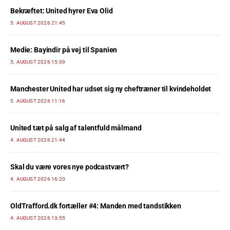
Bekræftet: United hyrer Eva Olid
5. AUGUST 2026 21:45
Medie: Bayindir på vej til Spanien
5. AUGUST 2026 15:39
Manchester United har udset sig ny cheftræner til kvindeholdet
5. AUGUST 2026 11:16
United tæt på salg af talentfuld målmand
4. AUGUST 2026 21:44
Skal du være vores nye podcastvært?
4. AUGUST 2026 16:20
OldTrafford.dk fortæller #4: Manden med tandstikken
4. AUGUST 2026 13:55