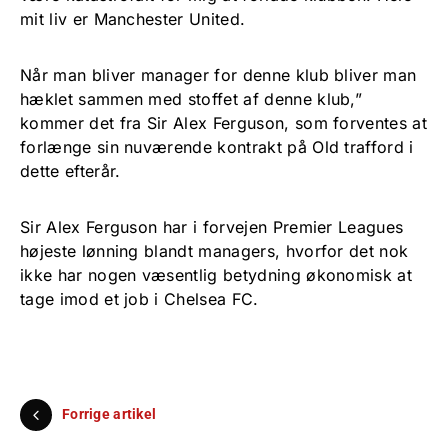
mit liv er Manchester United.
Når man bliver manager for denne klub bliver man
hæklet sammen med stoffet af denne klub,”
kommer det fra Sir Alex Ferguson, som forventes at
forlænge sin nuværende kontrakt på Old trafford i
dette efterår.
Sir Alex Ferguson har i forvejen Premier Leagues
højeste lønning blandt managers, hvorfor det nok
ikke har nogen væsentlig betydning økonomisk at
tage imod et job i Chelsea FC.
Forrige artikel