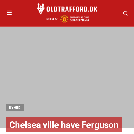
NYHED
Chelsea ville have Ferguson