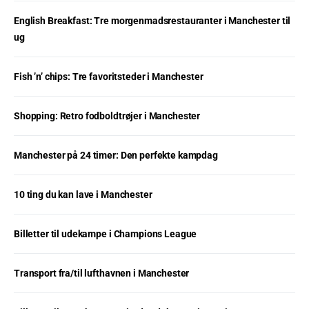
English Breakfast: Tre morgenmadsrestauranter i Manchester til
ug
Fish ’n’ chips: Tre favoritsteder i Manchester
Shopping: Retro fodboldtrøjer i Manchester
Manchester på 24 timer: Den perfekte kampdag
10 ting du kan lave i Manchester
Billetter til udekampe i Champions League
Transport fra/til lufthavnen i Manchester