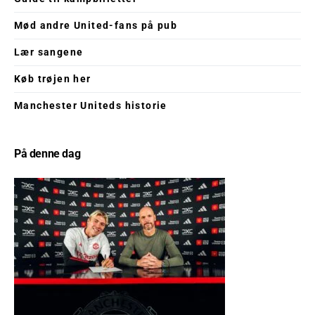
Mød andre United-fans på pub
Lær sangene
Køb trøjen her
Manchester Uniteds historie
På denne dag