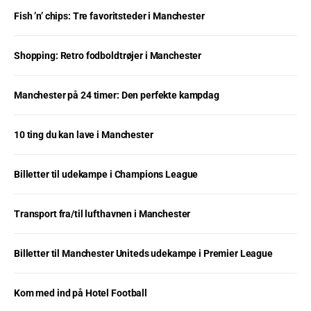
Fish ’n’ chips: Tre favoritsteder i Manchester
Shopping: Retro fodboldtrøjer i Manchester
Manchester på 24 timer: Den perfekte kampdag
10 ting du kan lave i Manchester
Billetter til udekampe i Champions League
Transport fra/til lufthavnen i Manchester
Billetter til Manchester Uniteds udekampe i Premier League
Kom med ind på Hotel Football