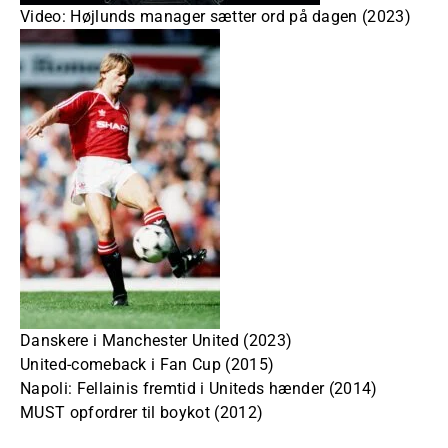
Video: Højlunds manager sætter ord på dagen (2023)
Danskere i Manchester United (2023)
United-comeback i Fan Cup (2015)
Napoli: Fellainis fremtid i Uniteds hænder (2014)
MUST opfordrer til boykot (2012)