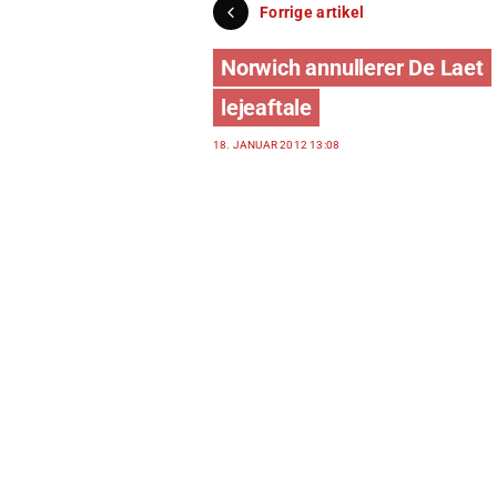
Forrige artikel
Norwich annullerer De Laet
lejeaftale
18. JANUAR 2012 13:08