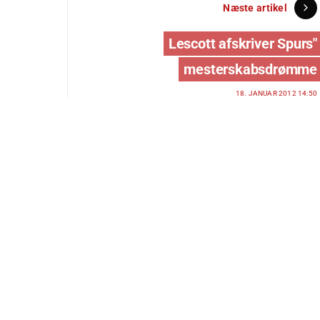
Næste artikel
Lescott afskriver Spurs"
mesterskabsdrømme
18. JANUAR 2012 14:50