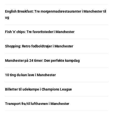
English Breakfast: Tre morgenmadsrestauranter i Manchester til
ug
Fish ’n’ chips: Tre favoritsteder i Manchester
Shopping: Retro fodboldtrøjer i Manchester
Manchester på 24 timer: Den perfekte kampdag
10 ting du kan lave i Manchester
Billetter til udekampe i Champions League
Transport fra/til lufthavnen i Manchester