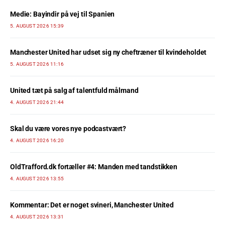
Medie: Bayindir på vej til Spanien
5. AUGUST 2026 15:39
Manchester United har udset sig ny cheftræner til kvindeholdet
5. AUGUST 2026 11:16
United tæt på salg af talentfuld målmand
4. AUGUST 2026 21:44
Skal du være vores nye podcastvært?
4. AUGUST 2026 16:20
OldTrafford.dk fortæller #4: Manden med tandstikken
4. AUGUST 2026 13:55
Kommentar: Det er noget svineri, Manchester United
4. AUGUST 2026 13:31