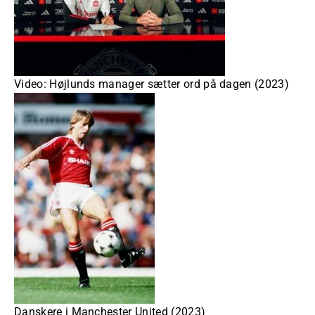
Video: Højlunds manager sætter ord på dagen (2023)
Danskere i Manchester United (2023)