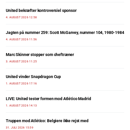
United bekræfter kontroversiel sponsor
4. AUGUST 2026 12:58
Jagten på nummer 259: Scott McGarvey, nummer 104, 1980-1984
4. AUGUST 2026 11:56
Marc Skinner stopper som cheftræner
3. AUGUST 2026 11:25
United vinder Snapdragon Cup
1. AUGUST 2026 17:16
LIVE: United tester formen mod Atlético Madrid
1. AUGUST 2026 14:13
Truppen mod Atlético: Belgiere ikke rejst med
31. JULI 2026 15:59