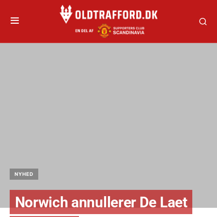
NYHED
Norwich annullerer De Laet