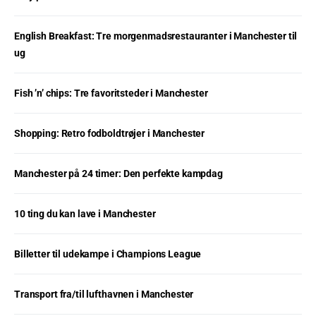
English Breakfast: Tre morgenmadsrestauranter i Manchester til
ug
Fish ’n’ chips: Tre favoritsteder i Manchester
Shopping: Retro fodboldtrøjer i Manchester
Manchester på 24 timer: Den perfekte kampdag
10 ting du kan lave i Manchester
Billetter til udekampe i Champions League
Transport fra/til lufthavnen i Manchester