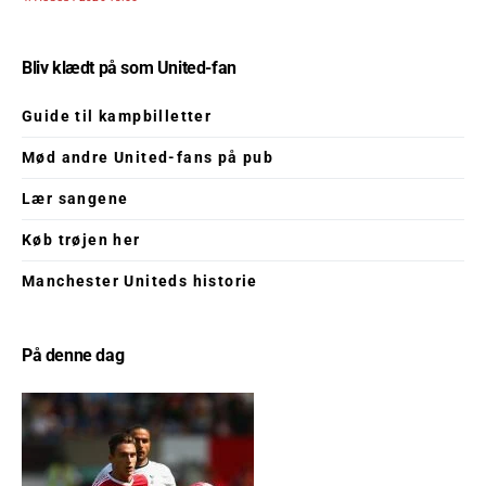
Bliv klædt på som United-fan
Guide til kampbilletter
Mød andre United-fans på pub
Lær sangene
Køb trøjen her
Manchester Uniteds historie
På denne dag