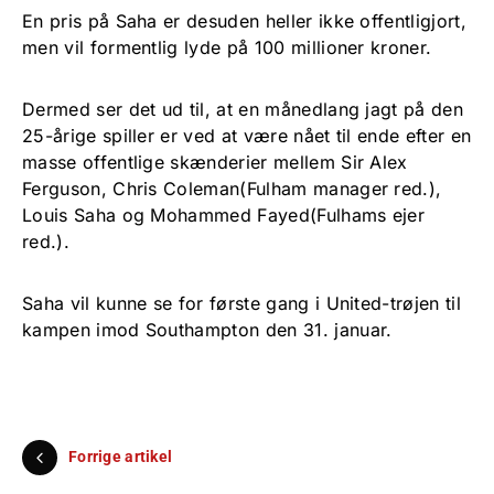
En pris på Saha er desuden heller ikke offentligjort,
men vil formentlig lyde på 100 millioner kroner.
Dermed ser det ud til, at en månedlang jagt på den
25-årige spiller er ved at være nået til ende efter en
masse offentlige skænderier mellem Sir Alex
Ferguson, Chris Coleman(Fulham manager red.),
Louis Saha og Mohammed Fayed(Fulhams ejer
red.).
Saha vil kunne se for første gang i United-trøjen til
kampen imod Southampton den 31. januar.
Forrige artikel