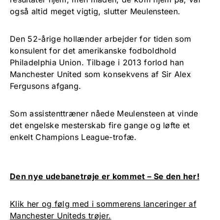
også altid meget vigtig, slutter Meulensteen.
Den 52-årige hollænder arbejder for tiden som
konsulent for det amerikanske fodboldhold
Philadelphia Union. Tilbage i 2013 forlod han
Manchester United som konsekvens af Sir Alex
Fergusons afgang.
Som assistenttræner nåede Meulensteen at vinde
det engelske mesterskab fire gange og løfte et
enkelt Champions League-trofæ.
Den nye udebanetrøje er kommet – Se den her!
Klik her og følg med i sommerens lanceringer af
Manchester Uniteds trøjer.