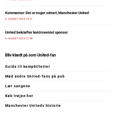
Kommentar: Det er noget svineri, Manchester United
4. AUGUST 2026 13:31
United bekræfter kontroversiel sponsor
4. AUGUST 2026 12:58
Bliv klædt på som United-fan
Guide til kampbilletter
Mød andre United-fans på pub
Lær sangene
Køb trøjen her
Manchester Uniteds historie