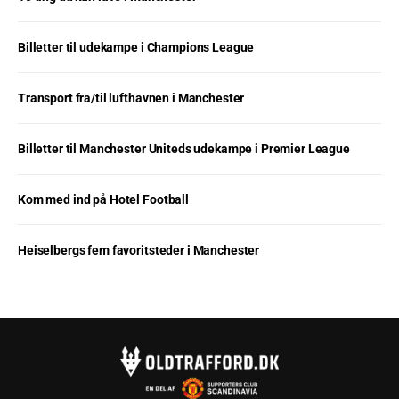
Billetter til udekampe i Champions League
Transport fra/til lufthavnen i Manchester
Billetter til Manchester Uniteds udekampe i Premier League
Kom med ind på Hotel Football
Heiselbergs fem favoritsteder i Manchester