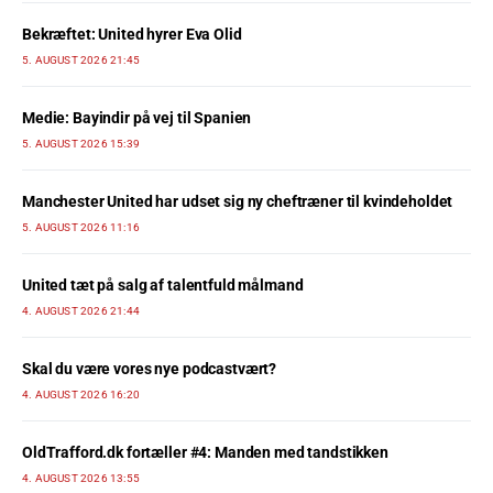
Bekræftet: United hyrer Eva Olid
5. AUGUST 2026 21:45
Medie: Bayindir på vej til Spanien
5. AUGUST 2026 15:39
Manchester United har udset sig ny cheftræner til kvindeholdet
5. AUGUST 2026 11:16
United tæt på salg af talentfuld målmand
4. AUGUST 2026 21:44
Skal du være vores nye podcastvært?
4. AUGUST 2026 16:20
OldTrafford.dk fortæller #4: Manden med tandstikken
4. AUGUST 2026 13:55