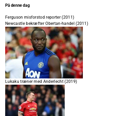
På denne dag
Ferguson misforstod reporter (2011)
Newcastle bekræfter Obertan-handel (2011)
Lukaku træner med Anderlecht (2019)