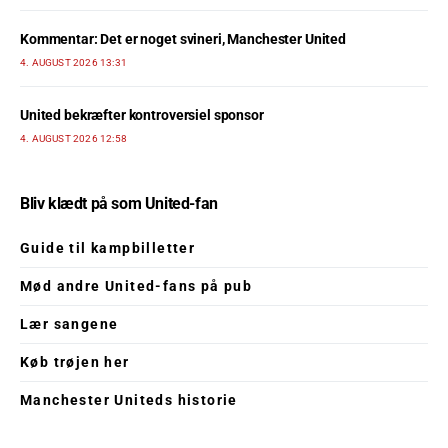
Kommentar: Det er noget svineri, Manchester United
4. AUGUST 2026 13:31
United bekræfter kontroversiel sponsor
4. AUGUST 2026 12:58
Bliv klædt på som United-fan
Guide til kampbilletter
Mød andre United-fans på pub
Lær sangene
Køb trøjen her
Manchester Uniteds historie