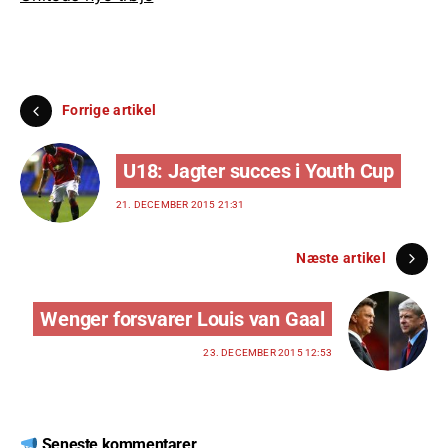
Forrige artikel
U18: Jagter succes i Youth Cup
21. DECEMBER 2015 21:31
Næste artikel
Wenger forsvarer Louis van Gaal
23. DECEMBER 2015 12:53
Seneste kommentarer