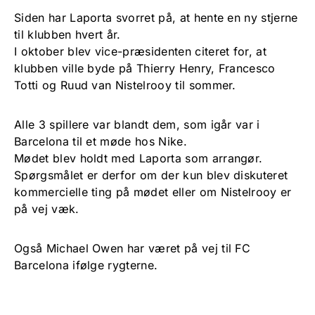
Siden har Laporta svorret på, at hente en ny stjerne
til klubben hvert år.
I oktober blev vice-præsidenten citeret for, at
klubben ville byde på Thierry Henry, Francesco
Totti og Ruud van Nistelrooy til sommer.
Alle 3 spillere var blandt dem, som igår var i
Barcelona til et møde hos Nike.
Mødet blev holdt med Laporta som arrangør.
Spørgsmålet er derfor om der kun blev diskuteret
kommercielle ting på mødet eller om Nistelrooy er
på vej væk.
Også Michael Owen har været på vej til FC
Barcelona ifølge rygterne.