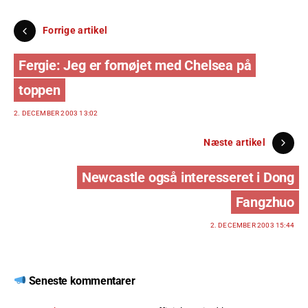
Forrige artikel
Fergie: Jeg er fornøjet med Chelsea på
toppen
2. DECEMBER 2003 13:02
Næste artikel
Newcastle også interesseret i Dong
Fangzhuo
2. DECEMBER 2003 15:44
Seneste kommentarer