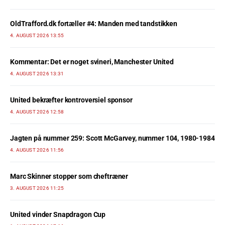
OldTrafford.dk fortæller #4: Manden med tandstikken
4. AUGUST 2026 13:55
Kommentar: Det er noget svineri, Manchester United
4. AUGUST 2026 13:31
United bekræfter kontroversiel sponsor
4. AUGUST 2026 12:58
Jagten på nummer 259: Scott McGarvey, nummer 104, 1980-1984
4. AUGUST 2026 11:56
Marc Skinner stopper som cheftræner
3. AUGUST 2026 11:25
United vinder Snapdragon Cup