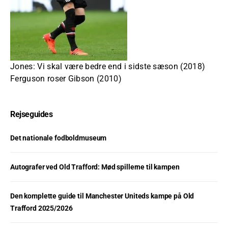
Jones: Vi skal være bedre end i sidste sæson (2018)
Ferguson roser Gibson (2010)
Rejseguides
Det nationale fodboldmuseum
Autografer ved Old Trafford: Mød spillerne til kampen
Den komplette guide til Manchester Uniteds kampe på Old
Trafford 2025/2026