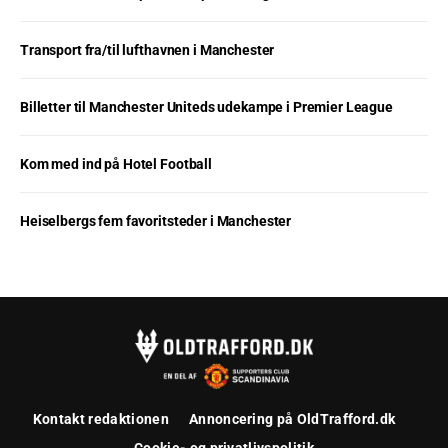
Transport fra/til lufthavnen i Manchester
Billetter til Manchester Uniteds udekampe i Premier League
Kom med ind på Hotel Football
Heiselbergs fem favoritsteder i Manchester
Kontakt redaktionen
Annoncering på OldTrafford.dk