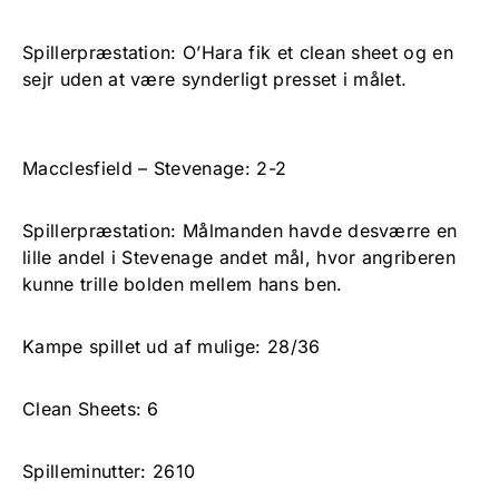
Spillerpræstation: O’Hara fik et clean sheet og en
sejr uden at være synderligt presset i målet.
Macclesfield – Stevenage: 2-2
Spillerpræstation: Målmanden havde desværre en
lille andel i Stevenage andet mål, hvor angriberen
kunne trille bolden mellem hans ben.
Kampe spillet ud af mulige: 28/36
Clean Sheets: 6
Spilleminutter: 2610