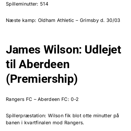
Spilleminutter: 514
Næste kamp: Oldham Athletic – Grimsby d. 30/03
James Wilson: Udlejet
til Aberdeen
(Premiership)
Rangers FC – Aberdeen FC: 0-2
Spillerpræstation: Wilson fik blot otte minutter på
banen i kvartfinalen mod Rangers.