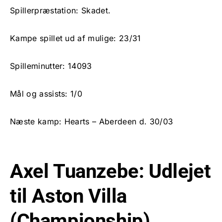
Spillerpræstation: Skadet.
Kampe spillet ud af mulige: 23/31
Spilleminutter: 14093
Mål og assists: 1/0
Næste kamp: Hearts – Aberdeen d. 30/03
Axel Tuanzebe: Udlejet
til Aston Villa
(Championship)