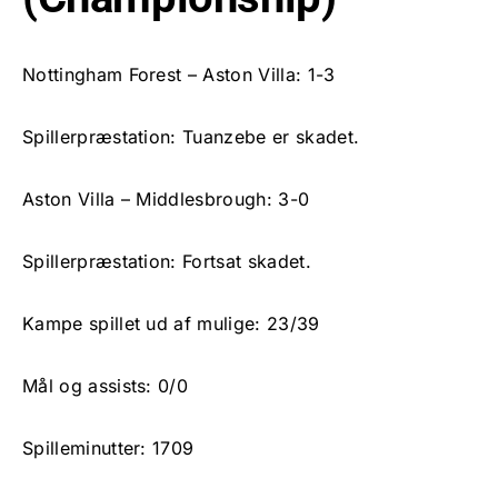
Nottingham Forest – Aston Villa: 1-3
Spillerpræstation: Tuanzebe er skadet.
Aston Villa – Middlesbrough: 3-0
Spillerpræstation: Fortsat skadet.
Kampe spillet ud af mulige: 23/39
Mål og assists: 0/0
Spilleminutter: 1709