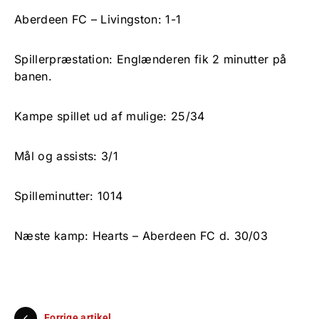
Aberdeen FC – Livingston: 1-1
Spillerpræstation: Englænderen fik 2 minutter på
banen.
Kampe spillet ud af mulige: 25/34
Mål og assists: 3/1
Spilleminutter: 1014
Næste kamp: Hearts – Aberdeen FC d. 30/03
Forrige artikel