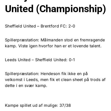
United (Championship)
Sheffield United – Brentford FC: 2-0
Spillerpræstation: Målmanden stod en fremragende
kamp. Viste igen hvorfor han er et lovende talent.
Leeds United – Sheffield United: 0-1
Spillerpræstation: Hendeson fik ikke en på
velkomst i Leeds, men fik et clean sheet på trods af
dette i en svær kamp.
Kampe spillet ud af mulige: 37/38