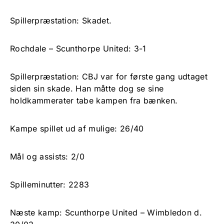
Spillerpræstation: Skadet.
Rochdale – Scunthorpe United: 3-1
Spillerpræstation: CBJ var for første gang udtaget
siden sin skade. Han måtte dog se sine
holdkammerater tabe kampen fra bænken.
Kampe spillet ud af mulige: 26/40
Mål og assists: 2/0
Spilleminutter: 2283
Næste kamp: Scunthorpe United – Wimbledon d.