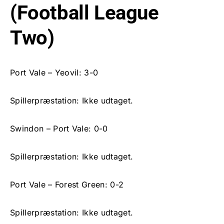
(Football League
Two)
Port Vale – Yeovil: 3-0
Spillerpræstation: Ikke udtaget.
Swindon – Port Vale: 0-0
Spillerpræstation: Ikke udtaget.
Port Vale – Forest Green: 0-2
Spillerpræstation: Ikke udtaget.