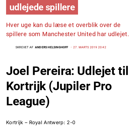
udlejede spillere
Hver uge kan du læse et overblik over de
spillere som Manchester United har udlejet.
SKREVET AF
ANDERS HELSINGHOFF
27. MARTS 2019 20:42
Joel Pereira: Udlejet til
Kortrijk (Jupiler Pro
League)
Kortrijk – Royal Antwerp: 2-0