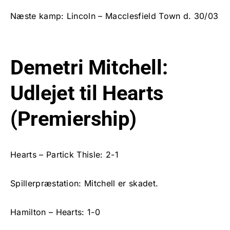
Næste kamp: Lincoln – Macclesfield Town d. 30/03
Demetri Mitchell:
Udlejet til Hearts
(Premiership)
Hearts – Partick Thisle: 2-1
Spillerpræstation: Mitchell er skadet.
Hamilton – Hearts: 1-0