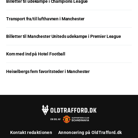
Billetter til udekampe i Champions League
Transport fra/til lufthavnen i Manchester
Billetter til Manchester Uniteds udekampe i Premier League
Kom med ind på Hotel Football
Heiselbergs fem favoritsteder i Manchester
Kontakt redaktionen
Annoncering på OldTrafford.dk