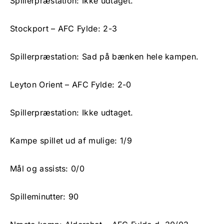
Spillerpræstation: Ikke udtaget.
Stockport – AFC Fylde: 2-3
Spillerpræstation: Sad på bænken hele kampen.
Leyton Orient – AFC Fylde: 2-0
Spillerpræstation: Ikke udtaget.
Kampe spillet ud af mulige: 1/9
Mål og assists: 0/0
Spilleminutter: 90