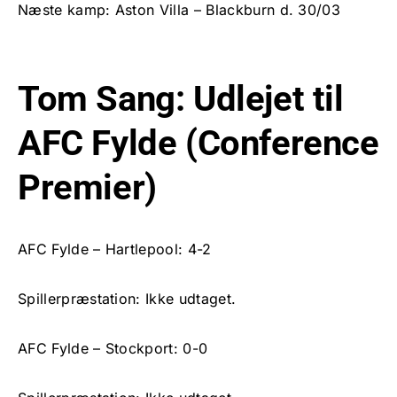
Næste kamp: Aston Villa – Blackburn d. 30/03
Tom Sang: Udlejet til
AFC Fylde (Conference
Premier)
AFC Fylde – Hartlepool: 4-2
Spillerpræstation: Ikke udtaget.
AFC Fylde – Stockport: 0-0