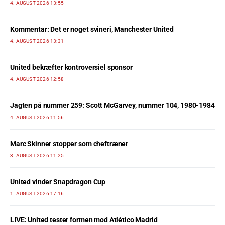
4. AUGUST 2026 13:55
Kommentar: Det er noget svineri, Manchester United
4. AUGUST 2026 13:31
United bekræfter kontroversiel sponsor
4. AUGUST 2026 12:58
Jagten på nummer 259: Scott McGarvey, nummer 104, 1980-1984
4. AUGUST 2026 11:56
Marc Skinner stopper som cheftræner
3. AUGUST 2026 11:25
United vinder Snapdragon Cup
1. AUGUST 2026 17:16
LIVE: United tester formen mod Atlético Madrid