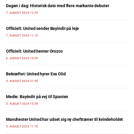
Dagen i dag: Historisk dato med flere markante debuter
7. AUGUST 2026 12:53
Officielt: United sender Bayindir på leje
7. AUGUST 2026 11:12
Officielt: United henter Orozco
6. AUGUST 2026 19:55
Bekræftet: United hyrer Eva Olid
5. AUGUST 2026 21:45
Medie: Bayindir på vej til Spanien
5. AUGUST 2026 15:39
Manchester United har udset sig ny cheftræner til kvindeholdet
5. AUGUST 2026 11:16