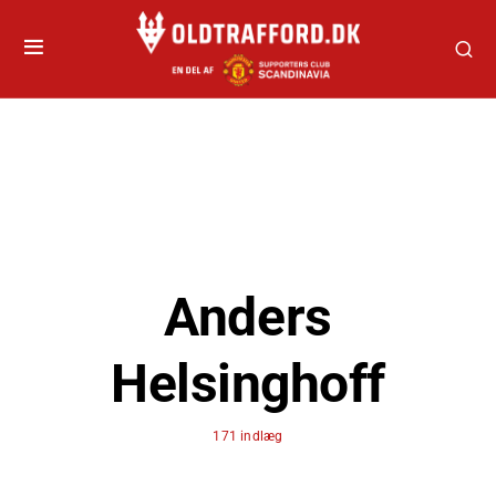
Anders
Helsinghoff
171 indlæg