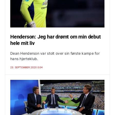
Henderson: Jeg har drømt om min debut
hele mit liv
Dean Henderson var stolt over sin første kampe for
hans hjerteklub.
23. SEPTEMBER 2020 0:04