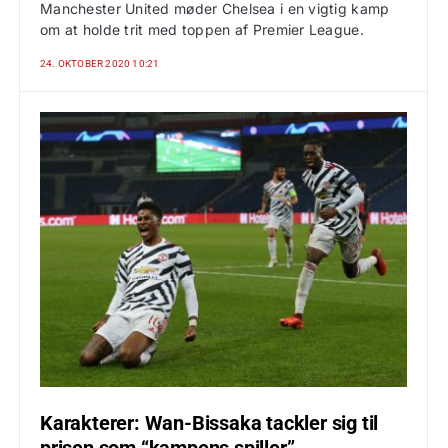
Manchester United møder Chelsea i en vigtig kamp
om at holde trit med toppen af Premier League.
24. OKTOBER 2020 10:21
Karakterer: Wan-Bissaka tackler sig til