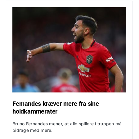
Fernandes kræver mere fra sine
holdkammerater
Bruno Fernandes mener, at alle spillere i truppen må
bidrage med mere.