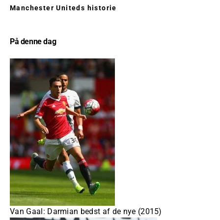
Manchester Uniteds historie
På denne dag
Van Gaal: Darmian bedst af de nye (2015)