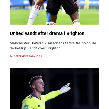
United vandt efter drama i Brighton
Manchester United fik sæsonens første tre point, da
de heldigt vandt over Brighton.
26. SEPTEMBER 2020 15:31