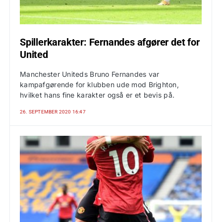
Spillerkarakter: Fernandes afgører det for
United
Manchester Uniteds Bruno Fernandes var
kampafgørende for klubben ude mod Brighton,
hvilket hans fine karakter også er et bevis på.
26. SEPTEMBER 2020 16:47