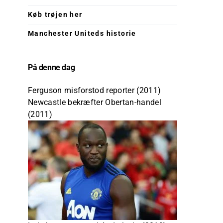
Køb trøjen her
Manchester Uniteds historie
På denne dag
Ferguson misforstod reporter (2011)
Newcastle bekræfter Obertan-handel
(2011)