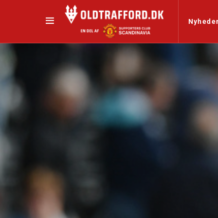
Nyhede