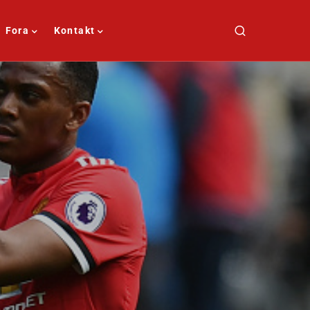
Fora
Kontakt