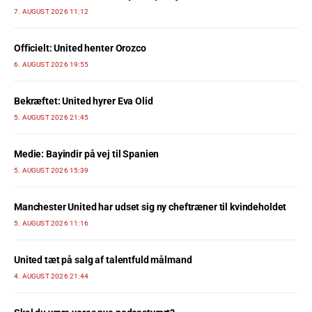
7. AUGUST 2026 11:12
Officielt: United henter Orozco
6. AUGUST 2026 19:55
Bekræftet: United hyrer Eva Olid
5. AUGUST 2026 21:45
Medie: Bayindir på vej til Spanien
5. AUGUST 2026 15:39
Manchester United har udset sig ny cheftræner til kvindeholdet
5. AUGUST 2026 11:16
United tæt på salg af talentfuld målmand
4. AUGUST 2026 21:44