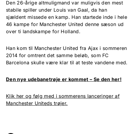
Den 26-årige altmuligmand var muligvis den mest
stabile spiller under Louis van Gaal, da han
sjældent missede en kamp. Han startede inde i hele
46 kampe for Manchester United denne sæson ud
over ti landskampe for Holland.
Han kom til Manchester United fra Ajax i sommeren
2014 for omtrent det samme beløb, som FC
Barcelona skulle være klar til at teste vandene med.
Den nye udebanetrøje er kommet – Se den her!
Klik her og følg med i sommerens lanceringer af
Manchester Uniteds trøjer.