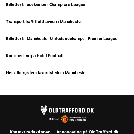
Billetter til udekampe i Champions League
Transport fra/til lufthavnen i Manchester
Billetter til Manchester Uniteds udekampe i Premier League
Kom med ind på Hotel Football
Heiselbergs fem favoritsteder i Manchester
Kontakt redaktionen
Annoncering på OldTrafford.dk