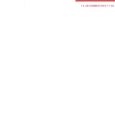
13. DECEMBER 2003 11:53