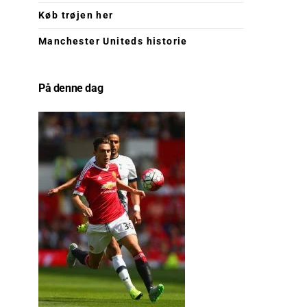
Køb trøjen her
Manchester Uniteds historie
På denne dag