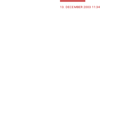
13. DECEMBER 2003 11:34