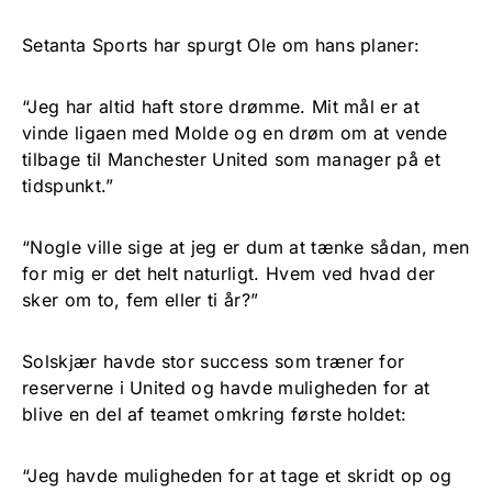
Setanta Sports har spurgt Ole om hans planer:
“Jeg har altid haft store drømme. Mit mål er at
vinde ligaen med Molde og en drøm om at vende
tilbage til Manchester United som manager på et
tidspunkt.”
“Nogle ville sige at jeg er dum at tænke sådan, men
for mig er det helt naturligt. Hvem ved hvad der
sker om to, fem eller ti år?”
Solskjær havde stor success som træner for
reserverne i United og havde muligheden for at
blive en del af teamet omkring første holdet:
“Jeg havde muligheden for at tage et skridt op og