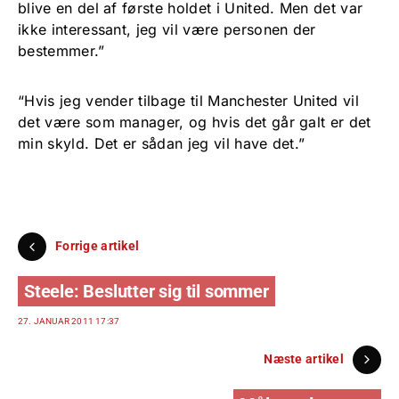
blive en del af første holdet i United. Men det var
ikke interessant, jeg vil være personen der
bestemmer.”
“Hvis jeg vender tilbage til Manchester United vil
det være som manager, og hvis det går galt er det
min skyld. Det er sådan jeg vil have det.”
Forrige artikel
Steele: Beslutter sig til sommer
27. JANUAR 2011 17:37
Næste artikel