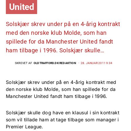
United
Solskjær skrev under på en 4-årig kontrakt
med den norske klub Molde, som han
spillede for da Manchester United fandt
ham tilbage i 1996. Solskjær skulle…
SKREVET AF
OLDTRAFFORD.DK REDAKTION
28. JANUAR 2011 9:34
Solskjær skrev under på en 4-årig kontrakt med
den norske klub Molde, som han spillede for da
Manchester United fandt ham tilbage i 1996.
Solskjær skulle dog have en klausul i sin kontrakt
som vil tillade ham at tage tilbage som manager i
Premier League.