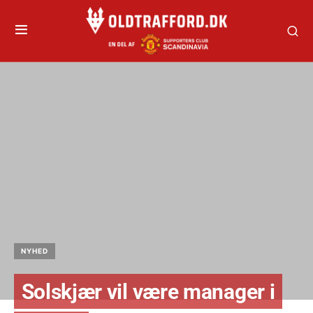
NYHED
Solskjær vil være manager i