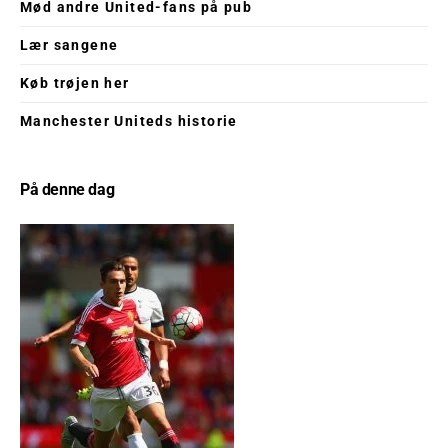
Mød andre United-fans på pub
Lær sangene
Køb trøjen her
Manchester Uniteds historie
På denne dag