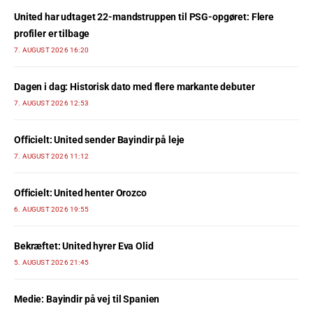
United har udtaget 22-mandstruppen til PSG-opgøret: Flere
profiler er tilbage
7. AUGUST 2026 16:20
Dagen i dag: Historisk dato med flere markante debuter
7. AUGUST 2026 12:53
Officielt: United sender Bayindir på leje
7. AUGUST 2026 11:12
Officielt: United henter Orozco
6. AUGUST 2026 19:55
Bekræftet: United hyrer Eva Olid
5. AUGUST 2026 21:45
Medie: Bayindir på vej til Spanien