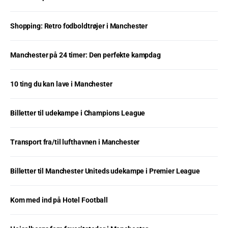
Shopping: Retro fodboldtrøjer i Manchester
Manchester på 24 timer: Den perfekte kampdag
10 ting du kan lave i Manchester
Billetter til udekampe i Champions League
Transport fra/til lufthavnen i Manchester
Billetter til Manchester Uniteds udekampe i Premier League
Kom med ind på Hotel Football