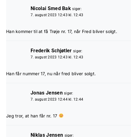
Nicolai Smed Bak
siger:
7. august 2023 12:43 kl. 12:43
Han kommer til at få Trøje nr. 17, når Fred bliver solgt.
Frederik Schjøtler
siger:
7. august 2023 12:43 kl. 12:43
Han får nummer 17, nu når fred bliver solgt.
Jonas Jensen
siger:
7. august 2023 12:44 kl. 12:44
Jeg tror, at han får nr. 17
Niklas Jensen
siger: