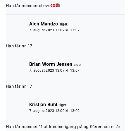
Han får nummer elleve
Alen Mandzo
siger:
7. august 2023 13:07 kl. 13:07
Han får nr. 17.
Brian Worm Jensen
siger:
7. august 2023 13:07 kl. 13:07
Han får nr. 17
Kristian Buhl
siger:
7. august 2023 13:09 kl. 13:09
Han får nummer 11 at komme igang på og 9’eren om et år