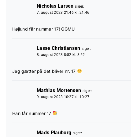
Nicholas Larsen
siger:
7. august 2023 21:46 kl. 21:46
Højlund får nummer 17! GGMU
Lasse Christiansen
siger:
8. august 2023 8:52 kl. 8:52
Jeg gætter på det bliver nr. 17
Mathias Mortensen
siger:
9. august 2023 10:27 kl. 10:27
Han får nummer 17
Mads Plauborg
siger: