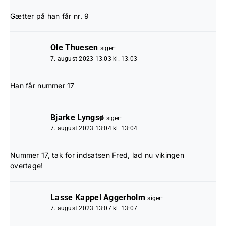
Gætter på han får nr. 9
Ole Thuesen
siger:
7. august 2023 13:03 kl. 13:03
Han får nummer 17
Bjarke Lyngsø
siger:
7. august 2023 13:04 kl. 13:04
Nummer 17, tak for indsatsen Fred, lad nu vikingen
overtage!
Lasse Kappel Aggerholm
siger:
7. august 2023 13:07 kl. 13:07