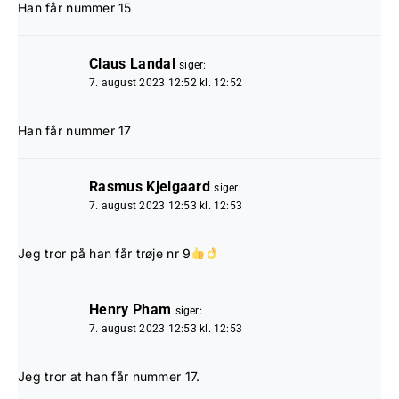
Han får nummer 15
Claus Landal
siger:
7. august 2023 12:52 kl. 12:52
Han får nummer 17
Rasmus Kjelgaard
siger:
7. august 2023 12:53 kl. 12:53
Jeg tror på han får trøje nr 9
Henry Pham
siger:
7. august 2023 12:53 kl. 12:53
Jeg tror at han får nummer 17.