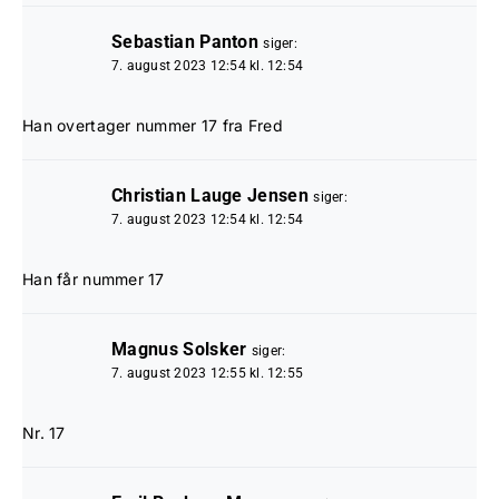
Sebastian Panton
siger:
7. august 2023 12:54 kl. 12:54
Han overtager nummer 17 fra Fred
Christian Lauge Jensen
siger:
7. august 2023 12:54 kl. 12:54
Han får nummer 17
Magnus Solsker
siger:
7. august 2023 12:55 kl. 12:55
Nr. 17