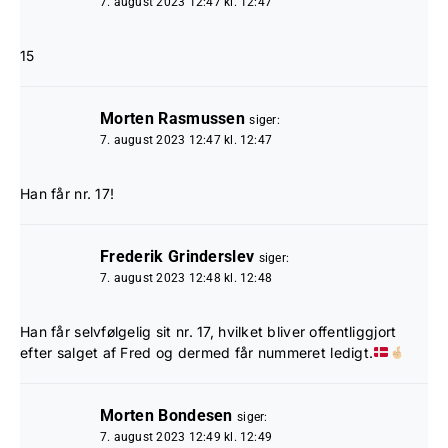
7. august 2023 12:47 kl. 12:47
15
Morten Rasmussen
siger:
7. august 2023 12:47 kl. 12:47
Han får nr. 17!
Frederik Grinderslev
siger:
7. august 2023 12:48 kl. 12:48
Han får selvfølgelig sit nr. 17, hvilket bliver offentliggjort
efter salget af Fred og dermed får nummeret ledigt.
Morten Bondesen
siger:
7. august 2023 12:49 kl. 12:49