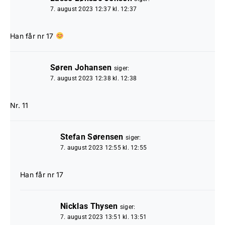
7. august 2023 12:37 kl. 12:37
Han får nr 17
Søren Johansen
siger:
7. august 2023 12:38 kl. 12:38
Nr. 11
Stefan Sørensen
siger:
7. august 2023 12:55 kl. 12:55
Han får nr 17
Nicklas Thysen
siger:
7. august 2023 13:51 kl. 13:51