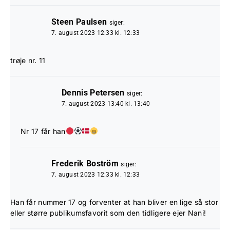
Steen Paulsen
siger:
7. august 2023 12:33 kl. 12:33
trøje nr. 11
Dennis Petersen
siger:
7. august 2023 13:40 kl. 13:40
Nr 17 får han
Frederik Boström
siger:
7. august 2023 12:33 kl. 12:33
Han får nummer 17 og forventer at han bliver en lige så stor
eller større publikumsfavorit som den tidligere ejer Nani!