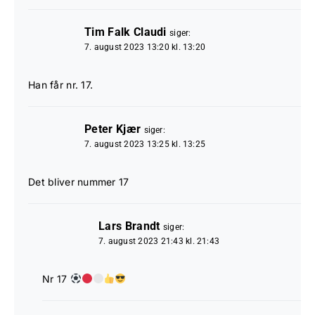
Tim Falk Claudi
siger:
7. august 2023 13:20 kl. 13:20
Han får nr. 17.
Peter Kjær
siger:
7. august 2023 13:25 kl. 13:25
Det bliver nummer 17
Lars Brandt
siger:
7. august 2023 21:43 kl. 21:43
Nr 17