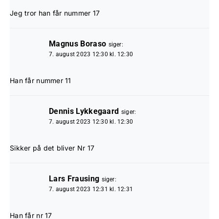
Jeg tror han får nummer 17
Magnus Boraso
siger:
7. august 2023 12:30 kl. 12:30
Han får nummer 11
Dennis Lykkegaard
siger:
7. august 2023 12:30 kl. 12:30
Sikker på det bliver Nr 17
Lars Frausing
siger:
7. august 2023 12:31 kl. 12:31
Han får nr 17