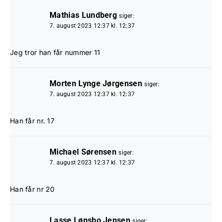
Mathias Lundberg
siger:
7. august 2023 12:37 kl. 12:37
Jeg tror han får nummer 11
Morten Lynge Jørgensen
siger:
7. august 2023 12:37 kl. 12:37
Han får nr. 17
Michael Sørensen
siger:
7. august 2023 12:37 kl. 12:37
Han får nr 20
Lasse Lønsbo Jensen
siger: