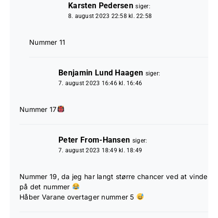
Karsten Pedersen
siger:
8. august 2023 22:58 kl. 22:58
Nummer 11
Benjamin Lund Haagen
siger:
7. august 2023 16:46 kl. 16:46
Nummer 17
Peter From-Hansen
siger:
7. august 2023 18:49 kl. 18:49
Nummer 19, da jeg har langt større chancer ved at vinde
på det nummer
Håber Varane overtager nummer 5