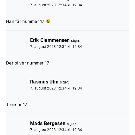
7. august 2023 12:34 kl. 12:34
Han får nummer 17
Erik Clemmensen
siger:
7. august 2023 12:34 kl. 12:34
Det bliver nummer 17!
Rasmus Ulm
siger:
7. august 2023 12:34 kl. 12:34
Trøje nr 17
Mads Børgesen
siger:
7. august 2023 12:34 kl. 12:34