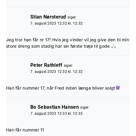
Stian Nørsterud
siger:
7. august 2023 12:32 kl. 12:32
Jeg tror han får nr 17! Hvis jeg vinder vil jeg give den til min
store dreng som stadig har sin første trøje til gode
Peter Rathleff
siger:
7. august 2023 12:32 kl. 12:32
Han får nummer 17, når Fred inden længe bliver solgt
Bo Sebastian Hansen
siger:
7. august 2023 12:33 kl. 12:33
Han får nummer 11