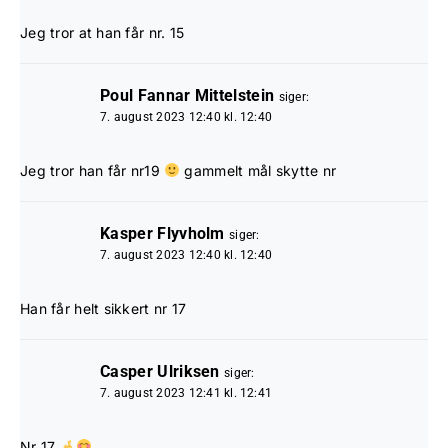
Jeg tror at han får nr. 15
Poul Fannar Mittelstein
siger:
7. august 2023 12:40 kl. 12:40
Jeg tror han får nr19
gammelt mål skytte nr
Kasper Flyvholm
siger:
7. august 2023 12:40 kl. 12:40
Han får helt sikkert nr 17
Casper Ulriksen
siger:
7. august 2023 12:41 kl. 12:41
Nr 17