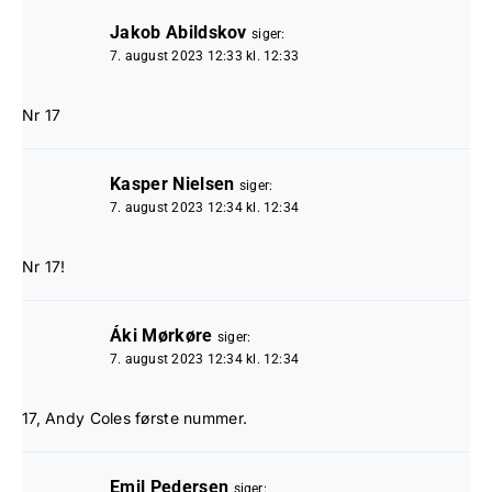
Jakob Abildskov
siger:
7. august 2023 12:33 kl. 12:33
Nr 17
Kasper Nielsen
siger:
7. august 2023 12:34 kl. 12:34
Nr 17!
Áki Mørkøre
siger:
7. august 2023 12:34 kl. 12:34
17, Andy Coles første nummer.
Emil Pedersen
siger: