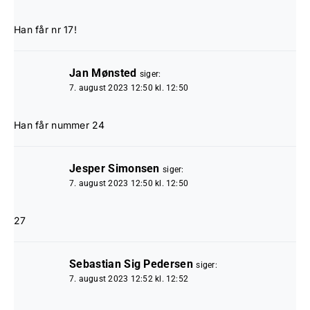
Han får nr 17!
Jan Mønsted
siger:
7. august 2023 12:50 kl. 12:50
Han får nummer 24
Jesper Simonsen
siger:
7. august 2023 12:50 kl. 12:50
27
Sebastian Sig Pedersen
siger:
7. august 2023 12:52 kl. 12:52