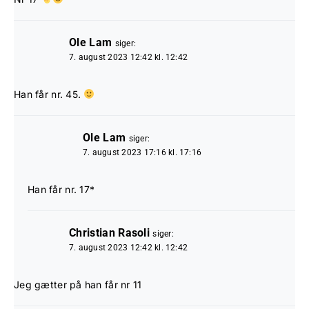
Ole Lam
siger:
7. august 2023 12:42 kl. 12:42
Han får nr. 45.
Ole Lam
siger:
7. august 2023 17:16 kl. 17:16
Han får nr. 17*
Christian Rasoli
siger:
7. august 2023 12:42 kl. 12:42
Jeg gætter på han får nr 11