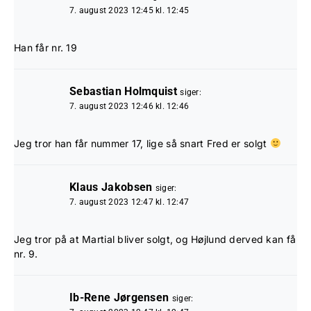
7. august 2023 12:45 kl. 12:45
Han får nr. 19
Sebastian Holmquist
siger:
7. august 2023 12:46 kl. 12:46
Jeg tror han får nummer 17, lige så snart Fred er solgt
Klaus Jakobsen
siger:
7. august 2023 12:47 kl. 12:47
Jeg tror på at Martial bliver solgt, og Højlund derved kan få
nr. 9.
Ib-Rene Jørgensen
siger: