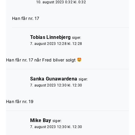
10. august 2023 0:32 kl. 0:32
Han får nr. 17
Tobias Linnebjerg
siger:
7. august 2023 12:28 kl. 12:28
Han får nr. 17 når Fred bliver solgt
Sanka Gunawardena
siger:
7. august 2023 12:30 kl. 12:30
Han får nr. 19
Mike Bay
siger:
7. august 2023 12:30 kl. 12:30