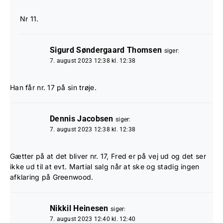
Nr 11.
Sigurd Søndergaard Thomsen
siger:
7. august 2023 12:38 kl. 12:38
Han får nr. 17 på sin trøje.
Dennis Jacobsen
siger:
7. august 2023 12:38 kl. 12:38
Gætter på at det bliver nr. 17, Fred er på vej ud og det ser
ikke ud til at evt. Martial salg når at ske og stadig ingen
afklaring på Greenwood.
Nikkil Heinesen
siger:
7. august 2023 12:40 kl. 12:40