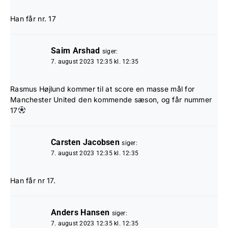
Han får nr. 17
Saim Arshad
siger:
7. august 2023 12:35 kl. 12:35
Rasmus Højlund kommer til at score en masse mål for
Manchester United den kommende sæson, og får nummer
17
Carsten Jacobsen
siger:
7. august 2023 12:35 kl. 12:35
Han får nr 17.
Anders Hansen
siger:
7. august 2023 12:35 kl. 12:35