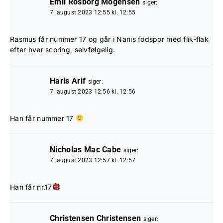
Emil Rosborg Mogensen
siger:
7. august 2023 12:55 kl. 12:55
Rasmus får nummer 17 og går i Nanis fodspor med flik-flak
efter hver scoring, selvfølgelig.
Haris Arif
siger:
7. august 2023 12:56 kl. 12:56
Han får nummer 17
Nicholas Mac Cabe
siger:
7. august 2023 12:57 kl. 12:57
Han får nr.17
Christensen Christensen
siger: