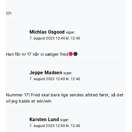
17!
Michlas Osgood
siger:
7. august 2023 12:40 kl. 12:40
Han får nr 17 når vi sælger fred
Jeppe Madsen
siger:
7. august 2023 12:40 kl. 12:40
Nummer 17! Fred skal bare lige sendes afsted først, så det
vil jeg kalde et win/win
Karsten Lund
siger:
7. august 2023 12:40 kl. 12:40