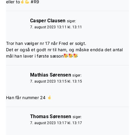
eller to
#R9
Casper Clausen
siger:
7. august 2023 13:11 kl. 13:11
Tror han vælger nr 17 når Fred er solgt.
Det er også et godt nr til ham, og måske endda det antal
mål han laver i første sæson
Mathias Sørensen
siger:
7. august 2023 13:15 kl. 13:15
Han får nummer 24
Thomas Sørensen
siger:
7. august 2023 13:17 kl. 13:17