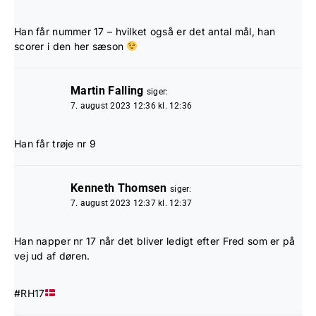
Han får nummer 17 – hvilket også er det antal mål, han
scorer i den her sæson
Martin Falling
siger:
7. august 2023 12:36 kl. 12:36
Han får trøje nr 9
Kenneth Thomsen
siger:
7. august 2023 12:37 kl. 12:37
Han napper nr 17 når det bliver ledigt efter Fred som er på
vej ud af døren.
#RH17