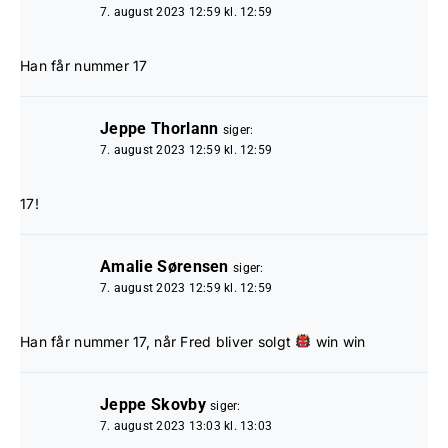
7. august 2023 12:59 kl. 12:59
Han får nummer 17
Jeppe Thorlann
siger:
7. august 2023 12:59 kl. 12:59
17!
Amalie Sørensen
siger:
7. august 2023 12:59 kl. 12:59
Han får nummer 17, når Fred bliver solgt
win win
Jeppe Skovby
siger:
7. august 2023 13:03 kl. 13:03