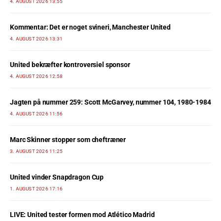
4. AUGUST 2026 13:55
Kommentar: Det er noget svineri, Manchester United
4. AUGUST 2026 13:31
United bekræfter kontroversiel sponsor
4. AUGUST 2026 12:58
Jagten på nummer 259: Scott McGarvey, nummer 104, 1980-1984
4. AUGUST 2026 11:56
Marc Skinner stopper som cheftræner
3. AUGUST 2026 11:25
United vinder Snapdragon Cup
1. AUGUST 2026 17:16
LIVE: United tester formen mod Atlético Madrid