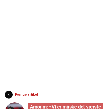
Forrige artikel
Amorim: »Vi er måske det værste