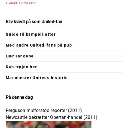
1. AUGUST 2026 14:13
Bliv klædt på som United-fan
Guide til kampbilletter
Mød andre United-fans på pub
Lær sangene
Køb trøjen her
Manchester Uniteds historie
På denne dag
Ferguson misforstod reporter (2011)
Newcastle bekræfter Obertan-handel (2011)