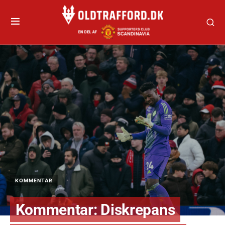
KOMMENTAR
Kommentar: Diskrepans