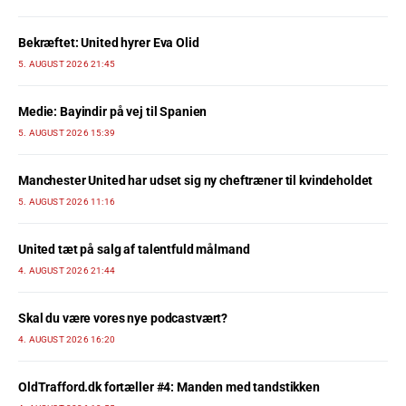
Bekræftet: United hyrer Eva Olid
5. AUGUST 2026 21:45
Medie: Bayindir på vej til Spanien
5. AUGUST 2026 15:39
Manchester United har udset sig ny cheftræner til kvindeholdet
5. AUGUST 2026 11:16
United tæt på salg af talentfuld målmand
4. AUGUST 2026 21:44
Skal du være vores nye podcastvært?
4. AUGUST 2026 16:20
OldTrafford.dk fortæller #4: Manden med tandstikken