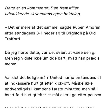
Dette er en kommentar. Den fremstiller
udelukkende skribentens egen holdning.
– Det er mere af det samme, sagde Rúben Amorim
efter søndagens 3-1 nederlag til Brighton på Old
Trafford.
Da jeg hørte dette, var det svært at være uenig.
Men jeg vidste ikke umiddelbart, hvad han præcis
mente.
Var det det tidlige mål? United har jo en tendens til
at indkassere hurtigt efter kick-off. Måske ikke
nødvendigvis i kampens første minutter, men så i
hvert fald hurtigt efter et mål eller lige efter pausen.