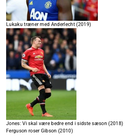
Lukaku træner med Anderlecht (2019)
Jones: Vi skal være bedre end i sidste sæson (2018)
Ferguson roser Gibson (2010)