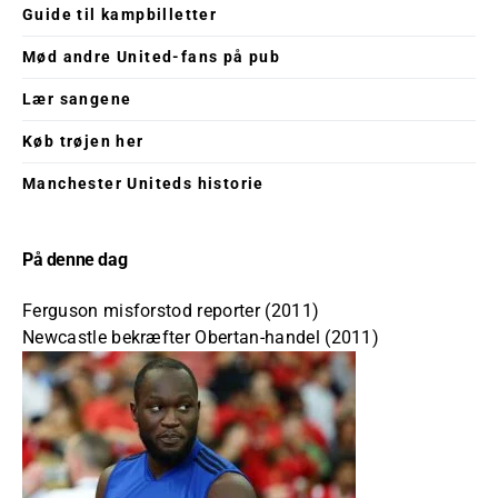
Guide til kampbilletter
Mød andre United-fans på pub
Lær sangene
Køb trøjen her
Manchester Uniteds historie
På denne dag
Ferguson misforstod reporter (2011)
Newcastle bekræfter Obertan-handel (2011)