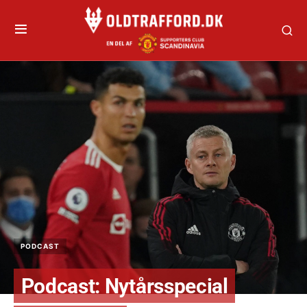
PODCAST
Podcast: Nytårsspecial