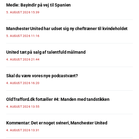
Medie: Bayindir på vej til Spanien
5. AUGUST 2026 15:39
Manchester United har udset sig ny cheftræner til kvindeholdet
5. AUGUST 2026 11:16
United tæt på salg af talentfuld målmand
4. AUGUST 2026 21:44
Skal du være vores nye podcastvært?
4. AUGUST 2026 16:20
OldTrafford.dk fortæller #4: Manden med tandstikken
4. AUGUST 2026 13:55
Kommentar: Det er noget svineri, Manchester United
4. AUGUST 2026 13:31