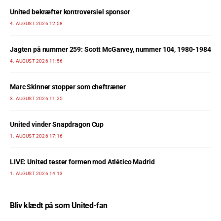
United bekræfter kontroversiel sponsor
4. AUGUST 2026 12:58
Jagten på nummer 259: Scott McGarvey, nummer 104, 1980-1984
4. AUGUST 2026 11:56
Marc Skinner stopper som cheftræner
3. AUGUST 2026 11:25
United vinder Snapdragon Cup
1. AUGUST 2026 17:16
LIVE: United tester formen mod Atlético Madrid
1. AUGUST 2026 14:13
Bliv klædt på som United-fan