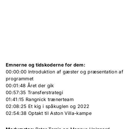
Emnerne og tidskoderne for dem:
00:00:00 Introduktion af gæster og præsentation af
programmet
00:01:48 Året der gik
00:57:35 Transferstrategi
01:41:15 Rangnick trænerteam
02:08:25 Et kig i spåkuglen og 2022
02:54:38 Optakt til Aston Villa-kampe