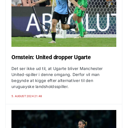
Ornstein: United dropper Ugarte
Det ser ikke ud til, at Ugarte bliver Manchester
United-spiller i denne omgang. Derfor vil man
begynde at kigge efter alternativer til den
uruguayske landsholdsspiller.
5. AUGUST 2024 21:48