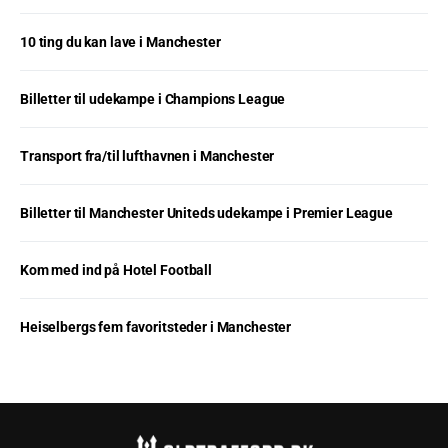
10 ting du kan lave i Manchester
Billetter til udekampe i Champions League
Transport fra/til lufthavnen i Manchester
Billetter til Manchester Uniteds udekampe i Premier League
Kom med ind på Hotel Football
Heiselbergs fem favoritsteder i Manchester