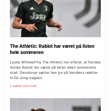
The Athletic: Rabiot har været på listen
hele sommeren
Laurie Whitwell fra The Athletic har erfaret, at franske
Adrien Rabiot har været på listen siden sommerens
start. Derudover sætter han lys på handlens relation
til De Jong-sagaen.
9. AUGUST 2022 15:59