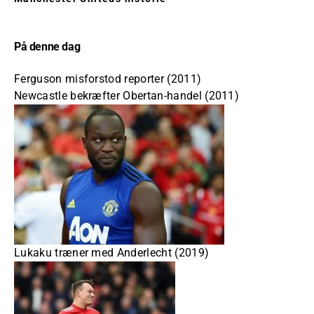
På denne dag
Ferguson misforstod reporter (2011)
Newcastle bekræfter Obertan-handel (2011)
Lukaku træner med Anderlecht (2019)