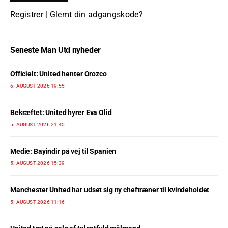
Registrer
|
Glemt din adgangskode?
Seneste Man Utd nyheder
Officielt: United henter Orozco
6. AUGUST 2026 19:55
Bekræftet: United hyrer Eva Olid
5. AUGUST 2026 21:45
Medie: Bayindir på vej til Spanien
5. AUGUST 2026 15:39
Manchester United har udset sig ny cheftræner til kvindeholdet
5. AUGUST 2026 11:16