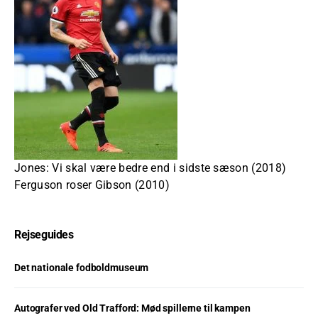
Jones: Vi skal være bedre end i sidste sæson (2018)
Ferguson roser Gibson (2010)
Rejseguides
Det nationale fodboldmuseum
Autografer ved Old Trafford: Mød spillerne til kampen