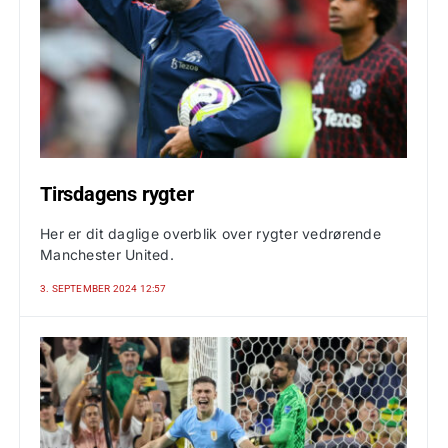
Tirsdagens rygter
Her er dit daglige overblik over rygter vedrørende
Manchester United.
3. SEPTEMBER 2024 12:57