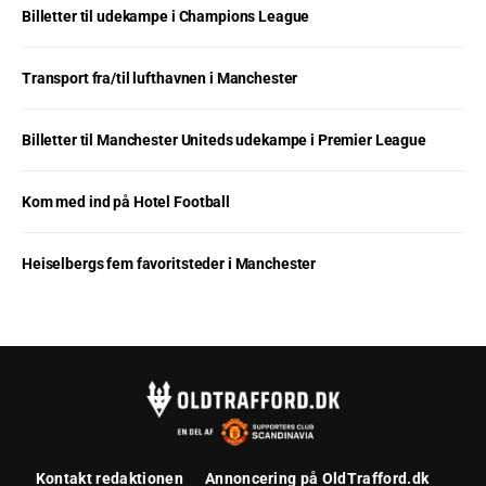
Billetter til udekampe i Champions League
Transport fra/til lufthavnen i Manchester
Billetter til Manchester Uniteds udekampe i Premier League
Kom med ind på Hotel Football
Heiselbergs fem favoritsteder i Manchester
Kontakt redaktionen
Annoncering på OldTrafford.dk