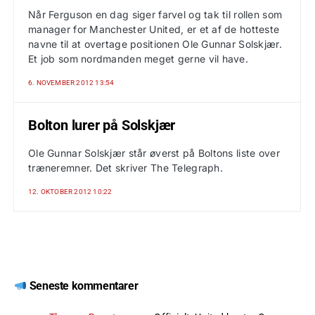
Når Ferguson en dag siger farvel og tak til rollen som
manager for Manchester United, er et af de hotteste
navne til at overtage positionen Ole Gunnar Solskjær.
Et job som nordmanden meget gerne vil have.
6. NOVEMBER 2012 13:54
Bolton lurer på Solskjær
Ole Gunnar Solskjær står øverst på Boltons liste over
træneremner. Det skriver The Telegraph.
12. OKTOBER 2012 10:22
Seneste kommentarer