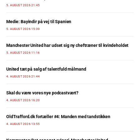
5. AUGUST 2026 21:45
Medie: Bayindir på vej til Spanien
5. AUGUST 2026 15:39
Manchester United har udset sig ny cheftræner til kvindeholdet
5. AUGUST 2026 11:16
United tæt på salg af talentfuld målmand
4. AUGUST 2026 21:44
Skal du være vores nye podcastvært?
4. AUGUST 2026 16:20
OldTrafford.dk fortæller #4: Manden med tandstikken
4. AUGUST 2026 13:55