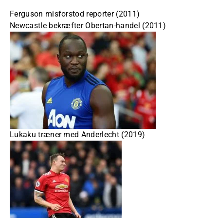
Ferguson misforstod reporter (2011)
Newcastle bekræfter Obertan-handel (2011)
Lukaku træner med Anderlecht (2019)