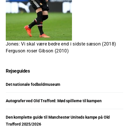
Jones: Vi skal være bedre end i sidste sæson (2018)
Ferguson roser Gibson (2010)
Rejseguides
Det nationale fodboldmuseum
Autografer ved Old Trafford: Mød spillerne til kampen
Den komplette guide til Manchester Uniteds kampe på Old
Trafford 2025/2026