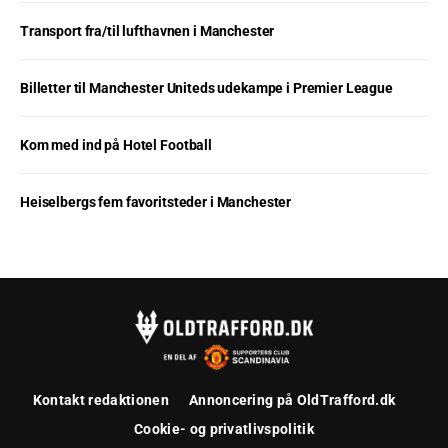
Transport fra/til lufthavnen i Manchester
Billetter til Manchester Uniteds udekampe i Premier League
Kom med ind på Hotel Football
Heiselbergs fem favoritsteder i Manchester
Kontakt redaktionen
Annoncering på OldTrafford.dk
Cookie- og privatlivspolitik