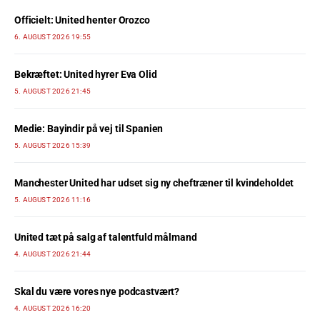
Officielt: United henter Orozco
6. AUGUST 2026 19:55
Bekræftet: United hyrer Eva Olid
5. AUGUST 2026 21:45
Medie: Bayindir på vej til Spanien
5. AUGUST 2026 15:39
Manchester United har udset sig ny cheftræner til kvindeholdet
5. AUGUST 2026 11:16
United tæt på salg af talentfuld målmand
4. AUGUST 2026 21:44
Skal du være vores nye podcastvært?
4. AUGUST 2026 16:20