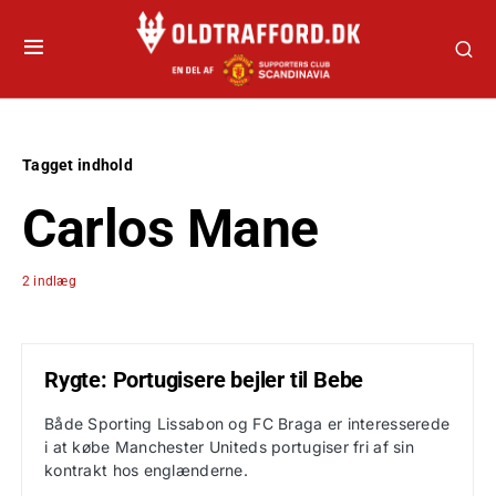
Tagget indhold
Carlos Mane
2 indlæg
Rygte: Portugisere bejler til Bebe
Både Sporting Lissabon og FC Braga er interesserede
i at købe Manchester Uniteds portugiser fri af sin
kontrakt hos englænderne.