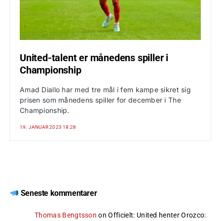
United-talent er månedens spiller i
Championship
Amad Diallo har med tre mål i fem kampe sikret sig
prisen som månedens spiller for december i The
Championship.
19. JANUAR 2023 18:28
Seneste kommentarer
Thomas Bengtsson
on
Officielt: United henter Orozco
: