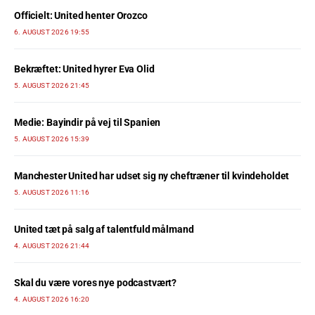
Officielt: United henter Orozco
6. AUGUST 2026 19:55
Bekræftet: United hyrer Eva Olid
5. AUGUST 2026 21:45
Medie: Bayindir på vej til Spanien
5. AUGUST 2026 15:39
Manchester United har udset sig ny cheftræner til kvindeholdet
5. AUGUST 2026 11:16
United tæt på salg af talentfuld målmand
4. AUGUST 2026 21:44
Skal du være vores nye podcastvært?
4. AUGUST 2026 16:20