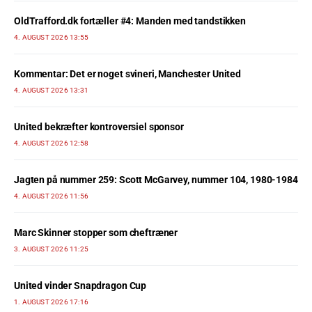
OldTrafford.dk fortæller #4: Manden med tandstikken
4. AUGUST 2026 13:55
Kommentar: Det er noget svineri, Manchester United
4. AUGUST 2026 13:31
United bekræfter kontroversiel sponsor
4. AUGUST 2026 12:58
Jagten på nummer 259: Scott McGarvey, nummer 104, 1980-1984
4. AUGUST 2026 11:56
Marc Skinner stopper som cheftræner
3. AUGUST 2026 11:25
United vinder Snapdragon Cup
1. AUGUST 2026 17:16