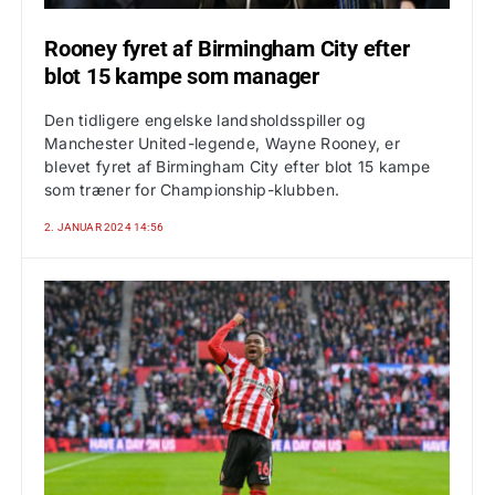
Rooney fyret af Birmingham City efter
blot 15 kampe som manager
Den tidligere engelske landsholdsspiller og
Manchester United-legende, Wayne Rooney, er
blevet fyret af Birmingham City efter blot 15 kampe
som træner for Championship-klubben.
2. JANUAR 2024 14:56