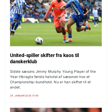
United-spiller skifter fra kaos til
danskerklub
Sidste sæsons Jimmy Murphy Young Player of the
Year tilbragte første halvdel af sæsonen hos et
Championship-bundhold. Nu er han skiftet til et
andet.
24. JANUAR 2026 15:45