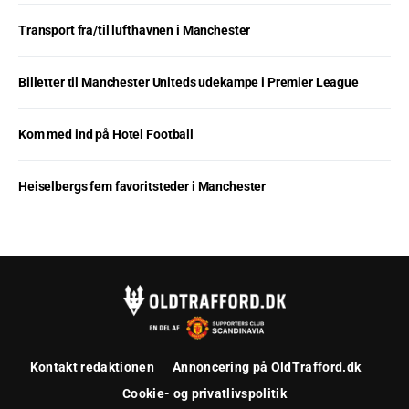
Transport fra/til lufthavnen i Manchester
Billetter til Manchester Uniteds udekampe i Premier League
Kom med ind på Hotel Football
Heiselbergs fem favoritsteder i Manchester
Kontakt redaktionen
Annoncering på OldTrafford.dk
Cookie- og privatlivspolitik