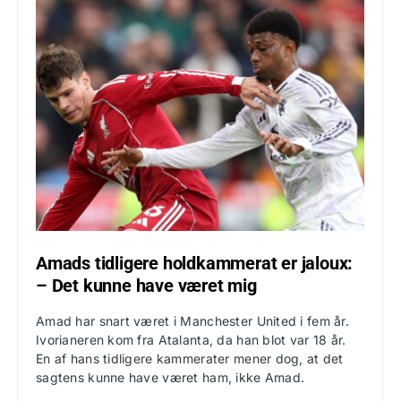
Amads tidligere holdkammerat er jaloux:
– Det kunne have været mig
Amad har snart været i Manchester United i fem år.
Ivorianeren kom fra Atalanta, da han blot var 18 år.
En af hans tidligere kammerater mener dog, at det
sagtens kunne have været ham, ikke Amad.