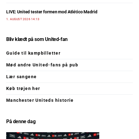
LIVE: United tester formen mod Atlético Madrid
1. AUGUST 2026 14:13
Bliv klædt på som United-fan
Guide til kampbilletter
Mød andre United-fans på pub
Lær sangene
Køb trøjen her
Manchester Uniteds historie
På denne dag