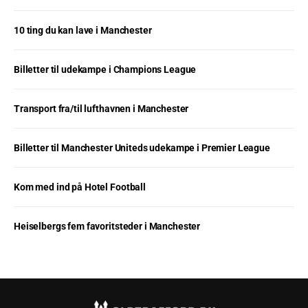
10 ting du kan lave i Manchester
Billetter til udekampe i Champions League
Transport fra/til lufthavnen i Manchester
Billetter til Manchester Uniteds udekampe i Premier League
Kom med ind på Hotel Football
Heiselbergs fem favoritsteder i Manchester