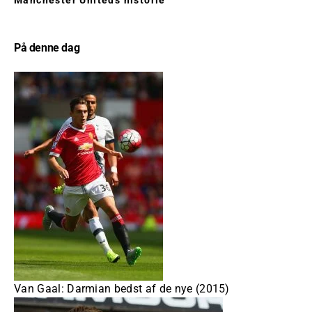
Manchester Uniteds historie
På denne dag
Van Gaal: Darmian bedst af de nye (2015)