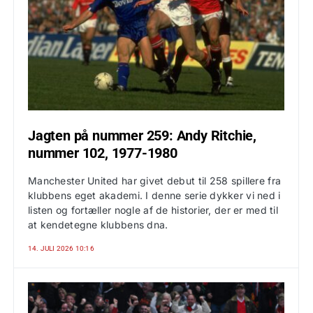
Jagten på nummer 259: Andy Ritchie,
nummer 102, 1977-1980
Manchester United har givet debut til 258 spillere fra
klubbens eget akademi. I denne serie dykker vi ned i
listen og fortæller nogle af de historier, der er med til
at kendetegne klubbens dna.
14. JULI 2026 10:16