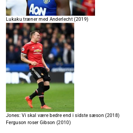
Lukaku træner med Anderlecht (2019)
Jones: Vi skal være bedre end i sidste sæson (2018)
Ferguson roser Gibson (2010)