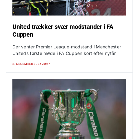
United trækker svær modstander i FA
Cuppen
Der venter Premier League-modstand i Manchester
Uniteds første møde i FA Cuppen kort efter nytår.
8. DECEMBER 2025 20:47