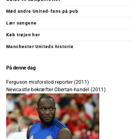
Mød andre United-fans på pub
Lær sangene
Køb trøjen her
Manchester Uniteds historie
På denne dag
Ferguson misforstod reporter (2011)
Newcastle bekræfter Obertan-handel (2011)