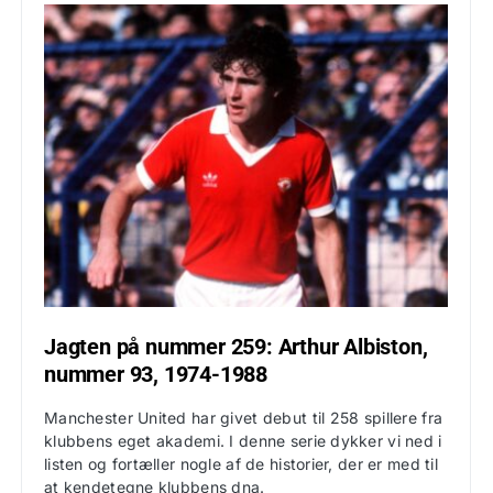
Jagten på nummer 259: Arthur Albiston,
nummer 93, 1974-1988
Manchester United har givet debut til 258 spillere fra
klubbens eget akademi. I denne serie dykker vi ned i
listen og fortæller nogle af de historier, der er med til
at kendetegne klubbens dna.