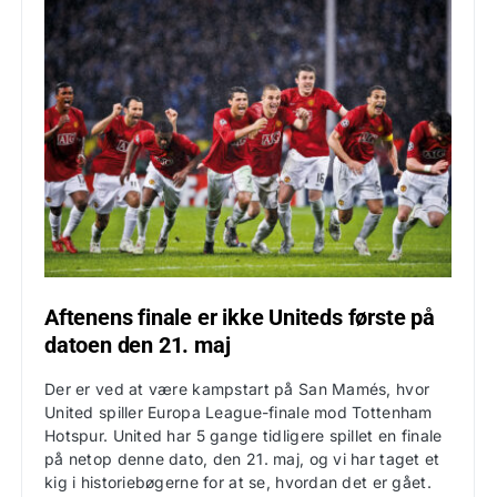
Aftenens finale er ikke Uniteds første på
datoen den 21. maj
Der er ved at være kampstart på San Mamés, hvor
United spiller Europa League-finale mod Tottenham
Hotspur. United har 5 gange tidligere spillet en finale
på netop denne dato, den 21. maj, og vi har taget et
kig i historiebøgerne for at se, hvordan det er gået.