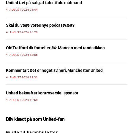
United tæt på salg af talentfuld målmand
4. AUGUST 2026 21:44
Skal du være vores nye podcastvært?
4. AUGUST 2026 16:20
OldTrafford.dk fortæller #4: Manden med tandstikken
4. AUGUST 2026 13:55
Kommentar: Det er noget svineri, Manchester United
4. AUGUST 2026 13:31
United bekræfter kontroversiel sponsor
4. AUGUST 2026 12:58
Bliv klædt på som United-fan
Guide til kampbilletter