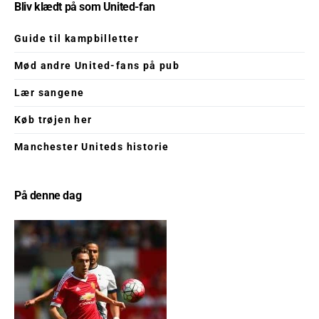
Bliv klædt på som United-fan
Guide til kampbilletter
Mød andre United-fans på pub
Lær sangene
Køb trøjen her
Manchester Uniteds historie
På denne dag