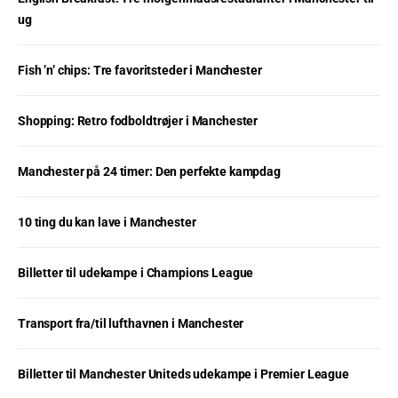
ug
Fish ’n’ chips: Tre favoritsteder i Manchester
Shopping: Retro fodboldtrøjer i Manchester
Manchester på 24 timer: Den perfekte kampdag
10 ting du kan lave i Manchester
Billetter til udekampe i Champions League
Transport fra/til lufthavnen i Manchester
Billetter til Manchester Uniteds udekampe i Premier League