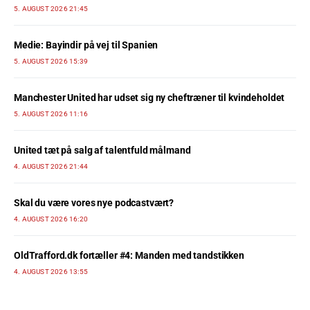
5. AUGUST 2026 21:45
Medie: Bayindir på vej til Spanien
5. AUGUST 2026 15:39
Manchester United har udset sig ny cheftræner til kvindeholdet
5. AUGUST 2026 11:16
United tæt på salg af talentfuld målmand
4. AUGUST 2026 21:44
Skal du være vores nye podcastvært?
4. AUGUST 2026 16:20
OldTrafford.dk fortæller #4: Manden med tandstikken
4. AUGUST 2026 13:55